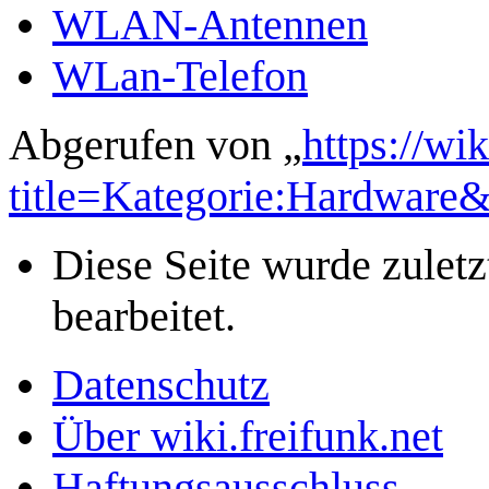
WLAN-Antennen
WLan-Telefon
Abgerufen von „
https://wi
title=Kategorie:Hardware
Diese Seite wurde zulet
bearbeitet.
Datenschutz
Über wiki.freifunk.net
Haftungsausschluss