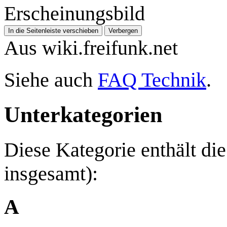
Erscheinungsbild
In die Seitenleiste verschieben
Verbergen
Aus wiki.freifunk.net
Siehe auch
FAQ Technik
.
Unterkategorien
Diese Kategorie enthält di
insgesamt):
A