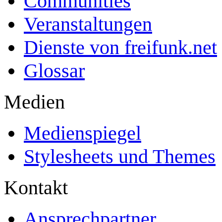
Communities
Veranstaltungen
Dienste von freifunk.net
Glossar
Medien
Medienspiegel
Stylesheets und Themes
Kontakt
Ansprechpartner