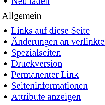
Neu laden
Allgemein
Links auf diese Seite
Änderungen an verlinkte
Spezialseiten
Druckversion
Permanenter Link
Seiten­­informationen
Attribute anzeigen