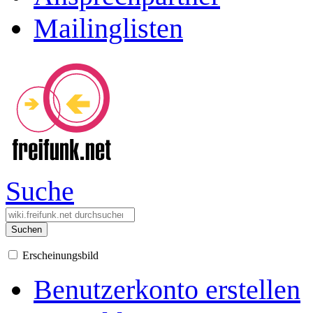
Mailinglisten
Suche
Suchen
Erscheinungsbild
Benutzerkonto erstellen