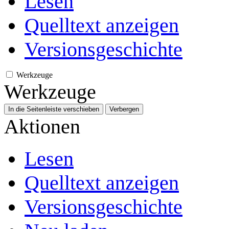
Lesen
Quelltext anzeigen
Versionsgeschichte
Werkzeuge
Werkzeuge
In die Seitenleiste verschieben
Verbergen
Aktionen
Lesen
Quelltext anzeigen
Versionsgeschichte