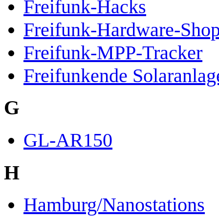
Freifunk-Hacks
Freifunk-Hardware-Sho
Freifunk-MPP-Tracker
Freifunkende Solaranlag
G
GL-AR150
H
Hamburg/Nanostations