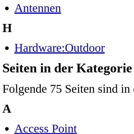
Antennen
H
Hardware:Outdoor
Seiten in der Kategor
Folgende 75 Seiten sind in
A
Access Point