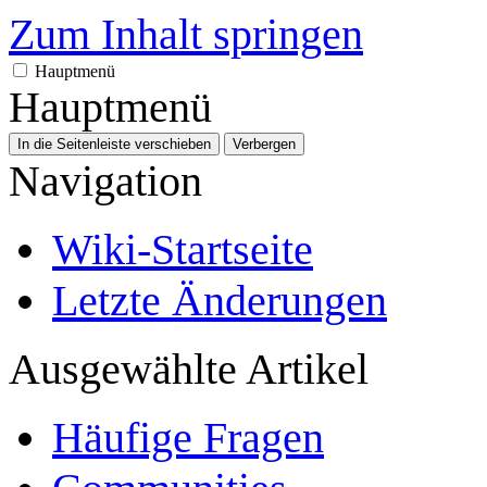
Zum Inhalt springen
Hauptmenü
Hauptmenü
In die Seitenleiste verschieben
Verbergen
Navigation
Wiki-Startseite
Letzte Änderungen
Ausgewählte Artikel
Häufige Fragen