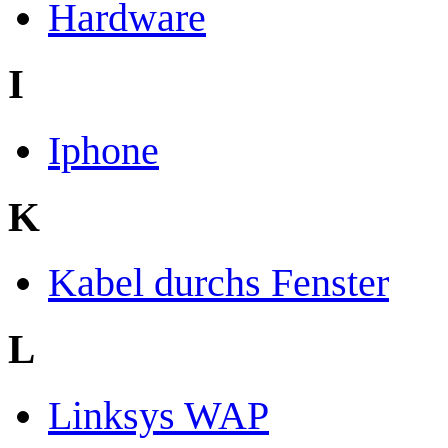
Hardware
I
Iphone
K
Kabel durchs Fenster
L
Linksys WAP