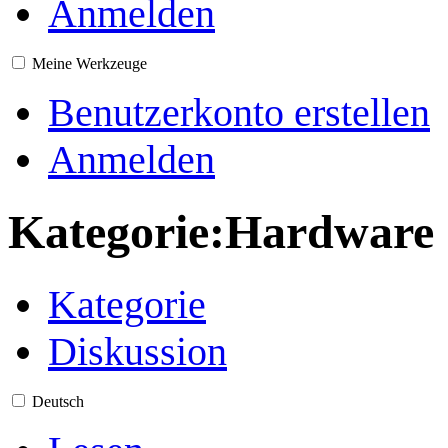
Anmelden
Meine Werkzeuge
Benutzerkonto erstellen
Anmelden
Kategorie
:
Hardware
Kategorie
Diskussion
Deutsch