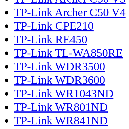
TP-Link Archer C50 V4
TP-Link CPE210
TP-Link RE450
TP-Link TL-WA850RE
TP-Link WDR3500
TP-Link WDR3600
TP-Link WR1043ND
TP-Link WR801ND
TP-Link WR841ND