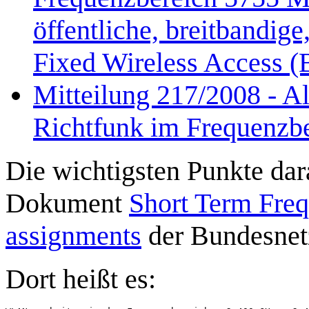
öffentliche, breitbandige
Fixed Wireless Access
Mitteilung 217/2008 - A
Richtfunk im Frequenzb
Die wichtigsten Punkte dar
Dokument
Short Term Freq
assignments
der Bundesnet
Dort heißt es: