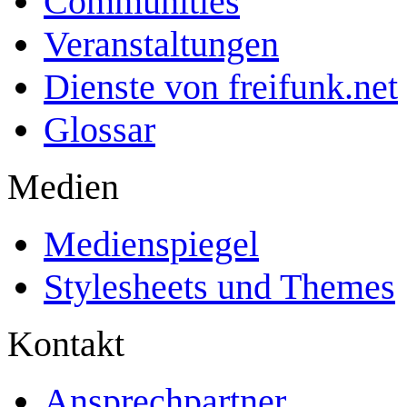
Communities
Veranstaltungen
Dienste von freifunk.net
Glossar
Medien
Medienspiegel
Stylesheets und Themes
Kontakt
Ansprechpartner