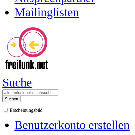
Mailinglisten
Suche
Suchen
Erscheinungsbild
Benutzerkonto erstellen