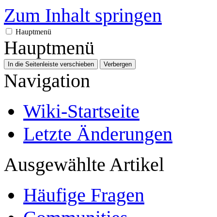
Zum Inhalt springen
Hauptmenü
Hauptmenü
In die Seitenleiste verschieben
Verbergen
Navigation
Wiki-Startseite
Letzte Änderungen
Ausgewählte Artikel
Häufige Fragen