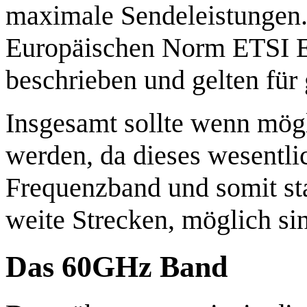
maximale Sendeleistungen.
Europäischen Norm ETSI EN
beschrieben und gelten für
Insgesamt sollte wenn mög
werden, da dieses wesentli
Frequenzband und somit st
weite Strecken, möglich si
Das 60GHz Band