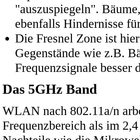
"auszuspiegeln". Bäume, 
ebenfalls Hindernisse 
Die Fresnel Zone ist hie
Gegenstände wie z.B. B
Frequenzsignale besser 
Das 5GHz Band
WLAN nach 802.11a/n arbe
Frequenzbereich als im 2,4