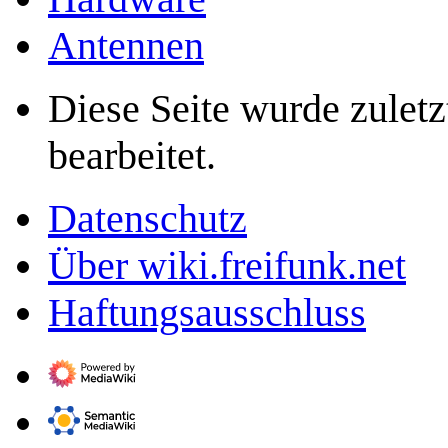
Antennen
Diese Seite wurde zulet
bearbeitet.
Datenschutz
Über wiki.freifunk.net
Haftungsausschluss