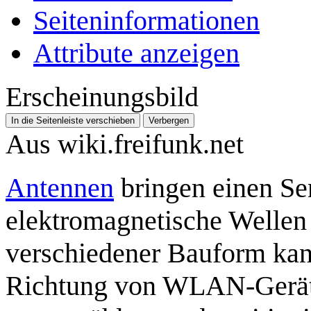
Seiten­­informationen
Attribute anzeigen
Erscheinungsbild
In die Seitenleiste verschieben
Verbergen
Aus wiki.freifunk.net
Antennen
bringen einen Se
elektromagnetische Welle
verschiedener Bauform kan
Richtung von WLAN-Geräte