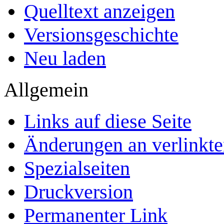
Quelltext anzeigen
Versionsgeschichte
Neu laden
Allgemein
Links auf diese Seite
Änderungen an verlinkte
Spezialseiten
Druckversion
Permanenter Link