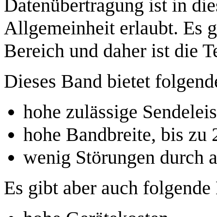
Datenübertragung ist in di
Allgemeinheit erlaubt. Es 
Bereich und daher ist die T
Dieses Band bietet folgende
hohe zulässige Sendele
hohe Bandbreite, bis zu
wenig Störungen durch 
Es gibt aber auch folgende 