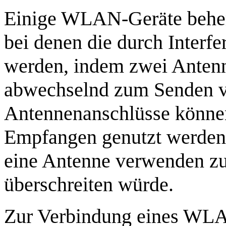
Einige WLAN-Geräte beher
bei denen die durch Interfe
werden, indem zwei Anten
abwechselnd zum Senden v
Antennenanschlüsse können
Empfangen genutzt werden.
eine Antenne verwenden zu 
überschreiten würde.
Zur Verbindung eines WLA