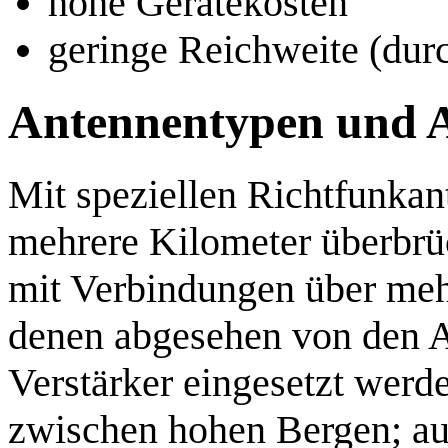
hohe Gerätekosten
geringe Reichweite (dur
Antennentypen und 
Mit speziellen Richtfunkan
mehrere Kilometer überbrü
mit Verbindungen über mehr
denen abgesehen von den A
Verstärker eingesetzt werde
zwischen hohen Bergen; a