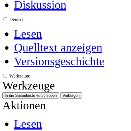
Diskussion
Deutsch
Lesen
Quelltext anzeigen
Versionsgeschichte
Werkzeuge
Werkzeuge
In die Seitenleiste verschieben
Verbergen
Aktionen
Lesen