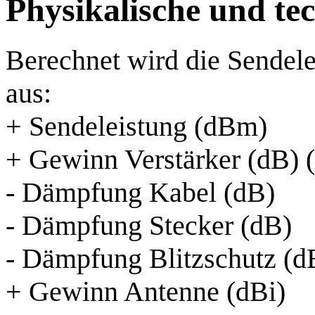
Physikalische und te
Berechnet wird die Sendele
aus:
+ Sendeleistung (dBm)
+ Gewinn Verstärker (dB) (
- Dämpfung Kabel (dB)
- Dämpfung Stecker (dB)
- Dämpfung Blitzschutz (d
+ Gewinn Antenne (dBi)