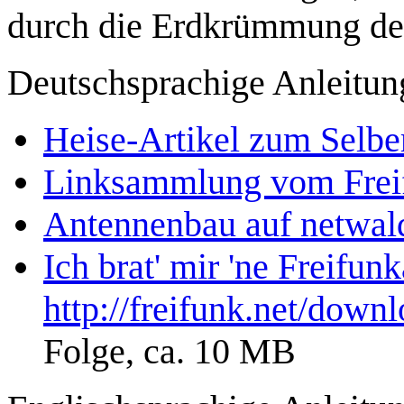
durch die Erdkrümmung der
Deutschsprachige Anleitun
Heise-Artikel zum Selbe
Linksammlung vom Frei
Antennenbau auf netwal
Ich brat' mir 'ne Freifun
http://freifunk.net/downl
Folge, ca. 10 MB