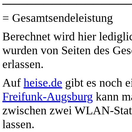
───────────────
= Gesamtsendeleistung
Berechnet wird hier ledig
wurden von Seiten des Ges
erlassen.
Auf
heise.de
gibt es noch 
Freifunk-Augsburg
kann ma
zwischen zwei WLAN-Stat
lassen.