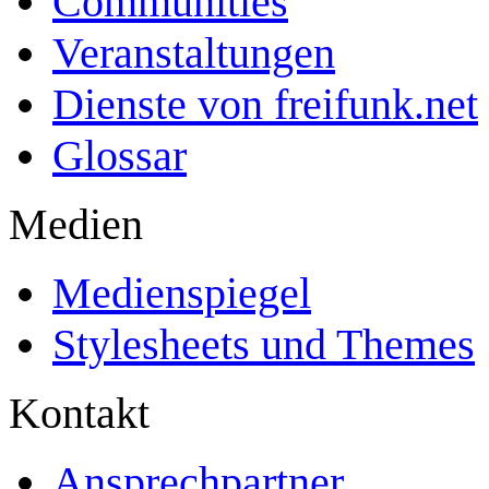
Communities
Veranstaltungen
Dienste von freifunk.net
Glossar
Medien
Medienspiegel
Stylesheets und Themes
Kontakt
Ansprechpartner