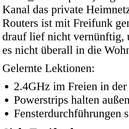
Kanal das private Heimnet
Routers ist mit Freifunk g
drauf lief nicht vernünftig
es nicht überall in die Woh
Gelernte Lektionen:
2.4GHz im Freien in der S
Powerstrips halten auße
Fensterdurchführungen si