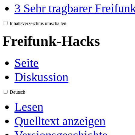
3
Sehr tragbarer Freifun
Inhaltsverzeichnis umschalten
Freifunk-Hacks
Seite
Diskussion
Deutsch
Lesen
Quelltext anzeigen