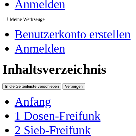
Anmelden
Meine Werkzeuge
Benutzerkonto erstellen
Anmelden
Inhaltsverzeichnis
In die Seitenleiste verschieben
Verbergen
Anfang
1
Dosen-Freifunk
2
Sieb-Freifunk