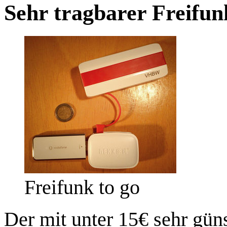
Sehr tragbarer Freifun
Freifunk to go
Der mit unter 15€ sehr gü