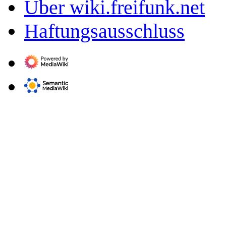
Über wiki.freifunk.net
Haftungsausschluss