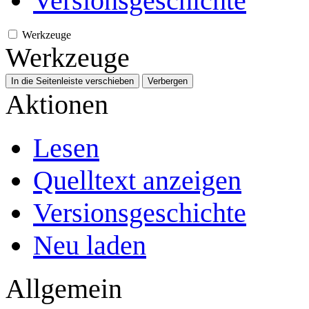
Versionsgeschichte
Werkzeuge
Werkzeuge
In die Seitenleiste verschieben
Verbergen
Aktionen
Lesen
Quelltext anzeigen
Versionsgeschichte
Neu laden
Allgemein