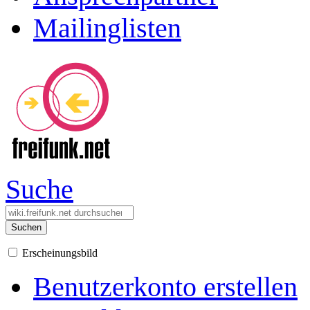
Mailinglisten
Suche
Suchen
Erscheinungsbild
Benutzerkonto erstellen