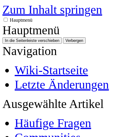
Zum Inhalt springen
Hauptmenü
Hauptmenü
In die Seitenleiste verschieben
Verbergen
Navigation
Wiki-Startseite
Letzte Änderungen
Ausgewählte Artikel
Häufige Fragen