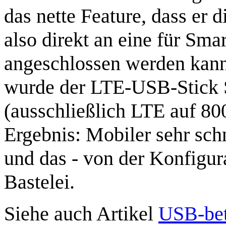
das nette Feature, dass er 
also direkt an eine für Sm
angeschlossen werden kann
wurde der LTE-USB-Stick
(ausschließlich LTE auf 80
Ergebnis: Mobiler sehr schn
und das - von der Konfigur
Bastelei.
Siehe auch Artikel
USB-bet