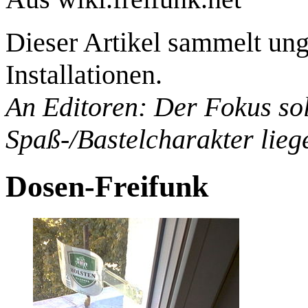
Dieser Artikel sammelt u
Installationen.
An Editoren: Der Fokus sol
Spaß-/Bastelcharakter lieg
Dosen-Freifunk