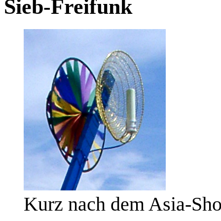
Sieb-Freifunk
Kurz nach dem Asia-Sh