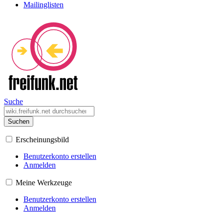
Mailinglisten
Suche
Suchen
Erscheinungsbild
Benutzerkonto erstellen
Anmelden
Meine Werkzeuge
Benutzerkonto erstellen
Anmelden