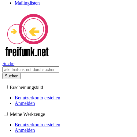
Mailinglisten
Suche
Suchen
Erscheinungsbild
Benutzerkonto erstellen
Anmelden
Meine Werkzeuge
Benutzerkonto erstellen
Anmelden