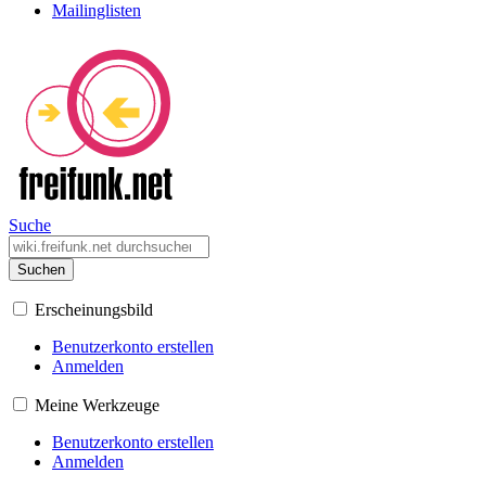
Mailinglisten
Suche
Suchen
Erscheinungsbild
Benutzerkonto erstellen
Anmelden
Meine Werkzeuge
Benutzerkonto erstellen
Anmelden