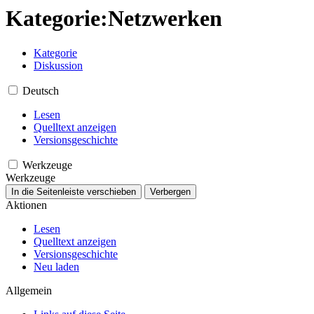
Kategorie
:
Netzwerken
Kategorie
Diskussion
Deutsch
Lesen
Quelltext anzeigen
Versionsgeschichte
Werkzeuge
Werkzeuge
In die Seitenleiste verschieben
Verbergen
Aktionen
Lesen
Quelltext anzeigen
Versionsgeschichte
Neu laden
Allgemein