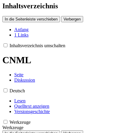
Inhaltsverzeichnis
In die Seitenleiste verschieben
Verbergen
Anfang
1
Links
Inhaltsverzeichnis umschalten
CNML
Seite
Diskussion
Deutsch
Lesen
Quelltext anzeigen
Versionsgeschichte
Werkzeuge
Werkzeuge