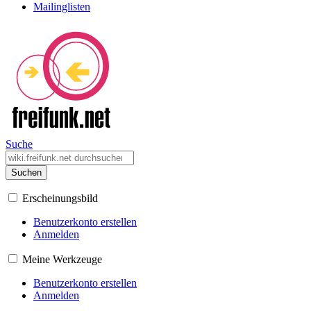
Mailinglisten
Suche
Suchen
Erscheinungsbild
Benutzerkonto erstellen
Anmelden
Meine Werkzeuge
Benutzerkonto erstellen
Anmelden