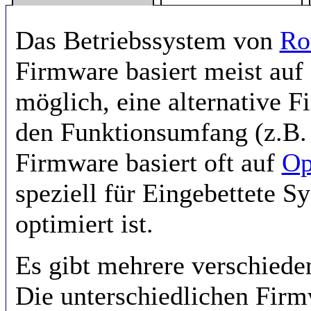
Das Betriebssystem von
Ro
Firmware basiert meist auf 
möglich, eine alternative F
den Funktionsumfang (z.B. 
Firmware basiert oft auf
Op
speziell für Eingebettete S
optimiert ist.
Es gibt mehrere verschiede
Die unterschiedlichen Firm