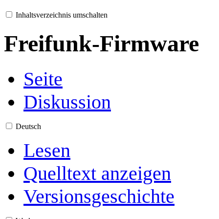
Inhaltsverzeichnis umschalten
Freifunk-Firmware
Seite
Diskussion
Deutsch
Lesen
Quelltext anzeigen
Versionsgeschichte