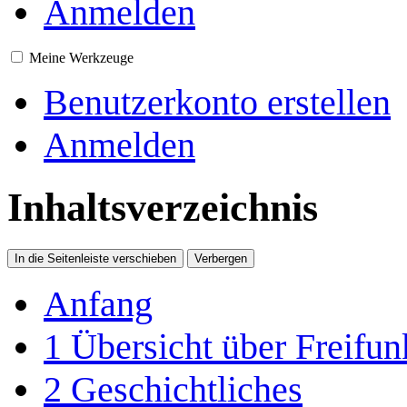
Anmelden
Meine Werkzeuge
Benutzerkonto erstellen
Anmelden
Inhaltsverzeichnis
In die Seitenleiste verschieben
Verbergen
Anfang
1
Übersicht über Freifu
2
Geschichtliches