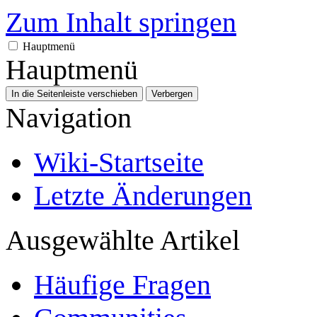
Zum Inhalt springen
Hauptmenü
Hauptmenü
In die Seitenleiste verschieben
Verbergen
Navigation
Wiki-Startseite
Letzte Änderungen
Ausgewählte Artikel
Häufige Fragen