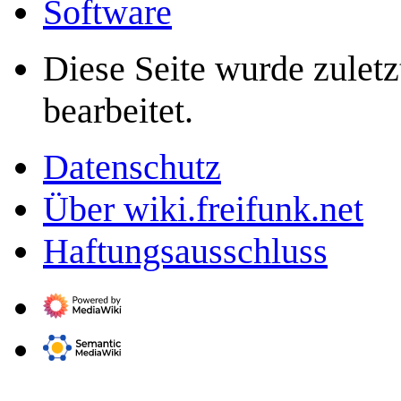
Software
Diese Seite wurde zulet
bearbeitet.
Datenschutz
Über wiki.freifunk.net
Haftungsausschluss