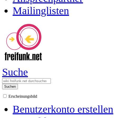
Mailinglisten
Suche
Suchen
Erscheinungsbild
Benutzerkonto erstellen