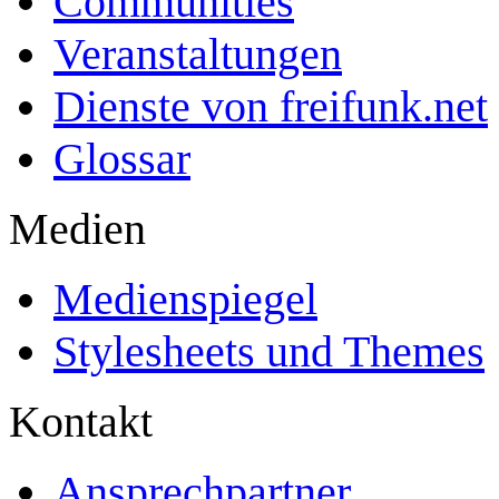
Communities
Veranstaltungen
Dienste von freifunk.net
Glossar
Medien
Medienspiegel
Stylesheets und Themes
Kontakt
Ansprechpartner