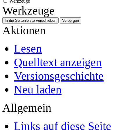
Werkzeuge
Werkzeuge
In die Seitenleiste verschieben
Verbergen
Aktionen
Lesen
Quelltext anzeigen
Versionsgeschichte
Neu laden
Allgemein
Links auf diese Seite