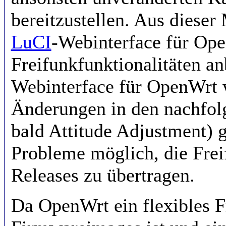
bereitzustellen. Aus dieser
LuCI
-Webinterface für Ope
Freifunkfunktionalitäten an
Webinterface für OpenWrt 
Änderungen in den nachfol
bald Attitude Adjustment) 
Probleme möglich, die Frei
Releases zu übertragen.
Da OpenWrt ein flexibles F