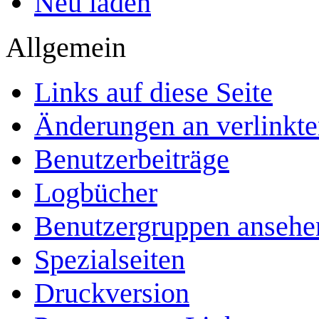
Neu laden
Allgemein
Links auf diese Seite
Änderungen an verlinkte
Benutzerbeiträge
Logbücher
Benutzergruppen ansehe
Spezialseiten
Druckversion