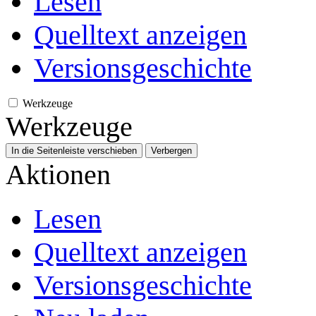
Lesen
Quelltext anzeigen
Versionsgeschichte
Werkzeuge
Werkzeuge
In die Seitenleiste verschieben
Verbergen
Aktionen
Lesen
Quelltext anzeigen
Versionsgeschichte