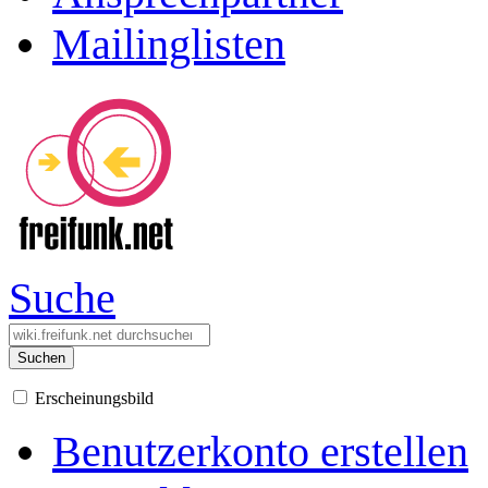
Mailinglisten
Suche
Suchen
Erscheinungsbild
Benutzerkonto erstellen