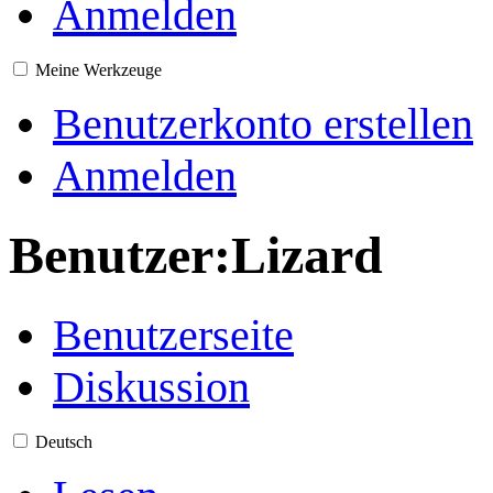
Anmelden
Meine Werkzeuge
Benutzerkonto erstellen
Anmelden
Benutzer
:
Lizard
Benutzerseite
Diskussion
Deutsch