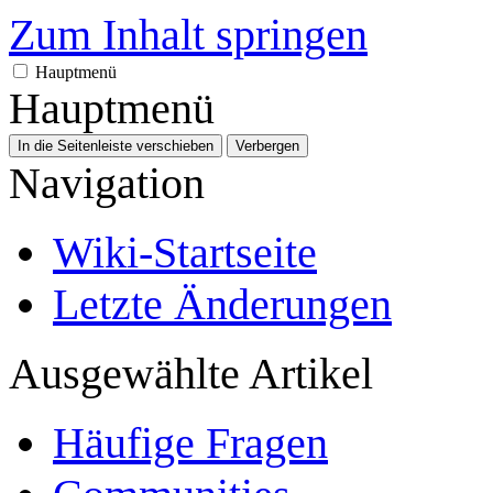
Zum Inhalt springen
Hauptmenü
Hauptmenü
In die Seitenleiste verschieben
Verbergen
Navigation
Wiki-Startseite
Letzte Änderungen
Ausgewählte Artikel
Häufige Fragen