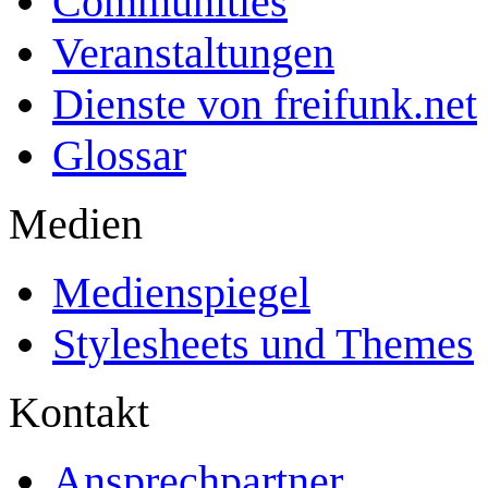
Communities
Veranstaltungen
Dienste von freifunk.net
Glossar
Medien
Medienspiegel
Stylesheets und Themes
Kontakt
Ansprechpartner