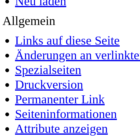
Neu laden
Allgemein
Links auf diese Seite
Änderungen an verlinkte
Spezialseiten
Druckversion
Permanenter Link
Seiten­­informationen
Attribute anzeigen