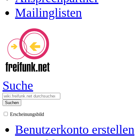
Mailinglisten
Suche
Suchen
Erscheinungsbild
Benutzerkonto erstellen