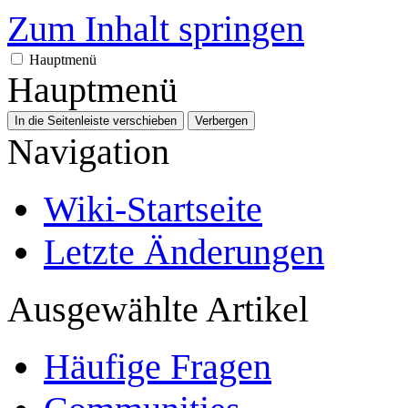
Zum Inhalt springen
Hauptmenü
Hauptmenü
In die Seitenleiste verschieben
Verbergen
Navigation
Wiki-Startseite
Letzte Änderungen
Ausgewählte Artikel
Häufige Fragen