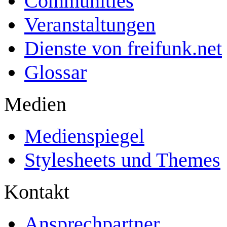
Communities
Veranstaltungen
Dienste von freifunk.net
Glossar
Medien
Medienspiegel
Stylesheets und Themes
Kontakt
Ansprechpartner