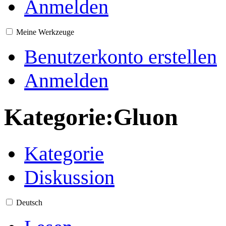
Anmelden
Meine Werkzeuge
Benutzerkonto erstellen
Anmelden
Kategorie
:
Gluon
Kategorie
Diskussion
Deutsch