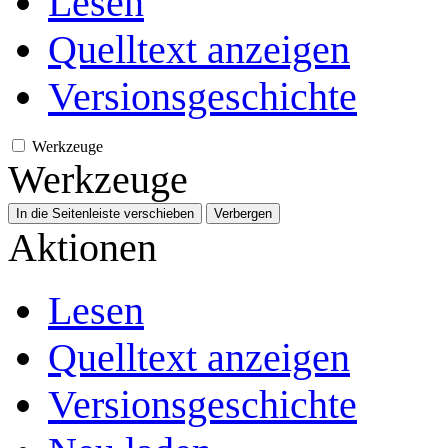
Lesen
Quelltext anzeigen
Versionsgeschichte
Werkzeuge
Werkzeuge
In die Seitenleiste verschieben
Verbergen
Aktionen
Lesen
Quelltext anzeigen
Versionsgeschichte