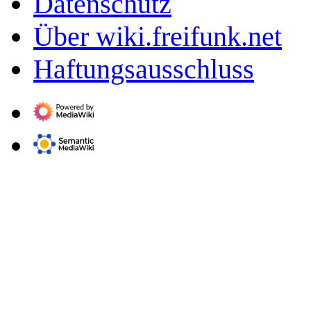
Datenschutz
Über wiki.freifunk.net
Haftungsausschluss