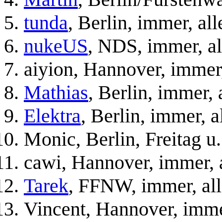
tunda
, Berlin, immer, all
nukeUS
, NDS, immer, al
aiyion, Hannover, immer,
Mathias
, Berlin, immer, a
Elektra
, Berlin, immer, a
Monic, Berlin, Freitag u.
cawi, Hannover, immer, 
Tarek
, FFNW, immer, all
Vincent, Hannover, imme