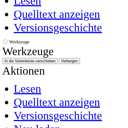
Lesen
Quelltext anzeigen
Versionsgeschichte
Werkzeuge
Werkzeuge
In die Seitenleiste verschieben
Verbergen
Aktionen
Lesen
Quelltext anzeigen
Versionsgeschichte