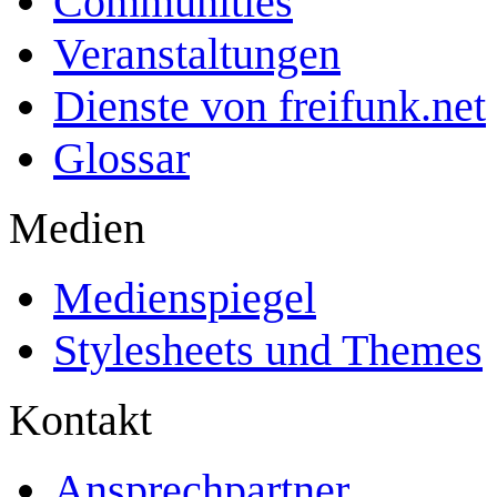
Communities
Veranstaltungen
Dienste von freifunk.net
Glossar
Medien
Medienspiegel
Stylesheets und Themes
Kontakt
Ansprechpartner