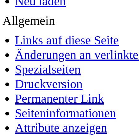
Neu laden
Allgemein
Links auf diese Seite
Änderungen an verlinkte
Spezialseiten
Druckversion
Permanenter Link
Seiten­­informationen
Attribute anzeigen