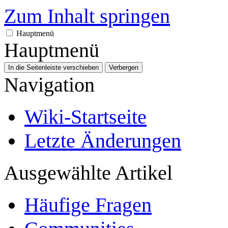
Zum Inhalt springen
Hauptmenü
Hauptmenü
In die Seitenleiste verschieben
Verbergen
Navigation
Wiki-Startseite
Letzte Änderungen
Ausgewählte Artikel
Häufige Fragen