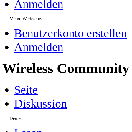
Anmelden
Meine Werkzeuge
Benutzerkonto erstellen
Anmelden
Wireless Community 
Seite
Diskussion
Deutsch