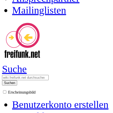
Mailinglisten
Suche
Suchen
Erscheinungsbild
Benutzerkonto erstellen