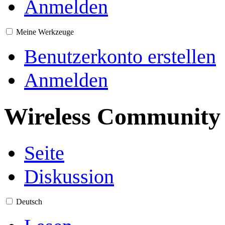
Anmelden
Meine Werkzeuge
Benutzerkonto erstellen
Anmelden
Wireless Community
Seite
Diskussion
Deutsch