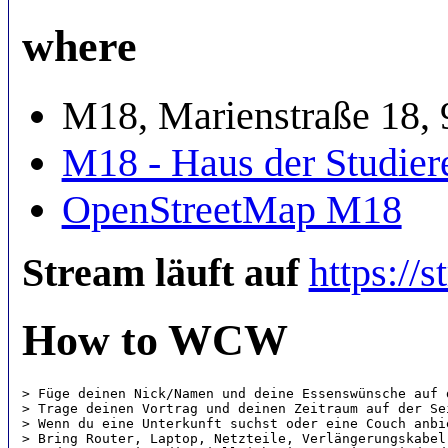
where
M18, Marienstraße 18,
M18 - Haus der Studier
OpenStreetMap M18
Stream läuft auf
https://
How to WCW
> Füge deinen Nick/Namen und deine Essenswünsche auf 
> Trage deinen Vortrag und deinen Zeitraum auf der Se
> Wenn du eine Unterkunft suchst oder eine Couch anbi
> Bring Router, Laptop, Netzteile, Verlängerungskabel