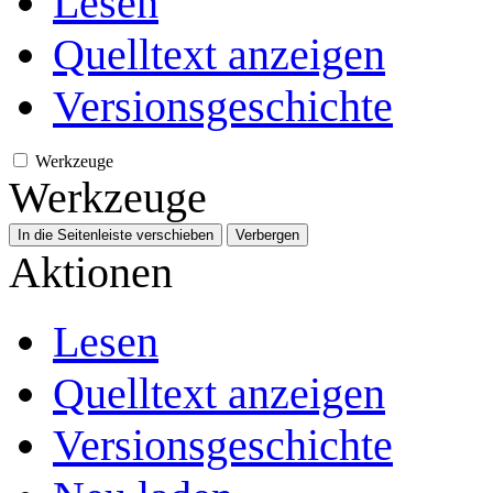
Lesen
Quelltext anzeigen
Versionsgeschichte
Werkzeuge
Werkzeuge
In die Seitenleiste verschieben
Verbergen
Aktionen
Lesen
Quelltext anzeigen
Versionsgeschichte