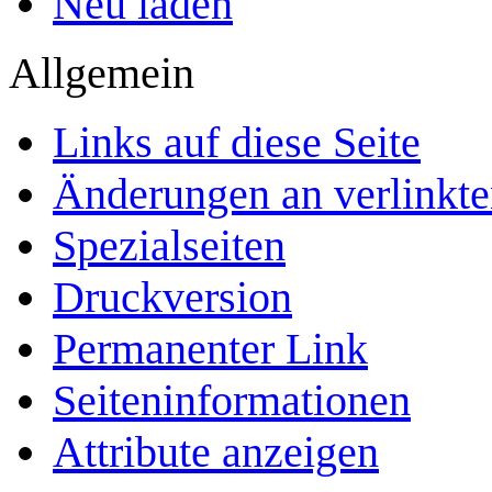
Neu laden
Allgemein
Links auf diese Seite
Änderungen an verlinkte
Spezialseiten
Druckversion
Permanenter Link
Seiten­­informationen
Attribute anzeigen