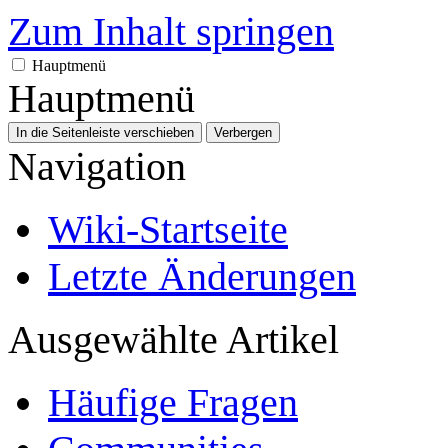
Zum Inhalt springen
Hauptmenü
Hauptmenü
In die Seitenleiste verschieben
Verbergen
Navigation
Wiki-Startseite
Letzte Änderungen
Ausgewählte Artikel
Häufige Fragen