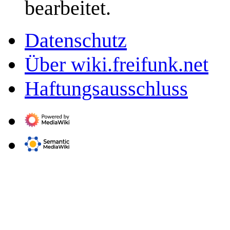
bearbeitet.
Datenschutz
Über wiki.freifunk.net
Haftungsausschluss