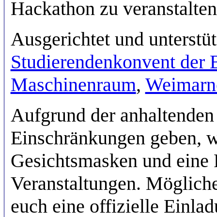
Hackathon zu veranstalten
Ausgerichtet und unterstüt
Studierendenkonvent der 
Maschinenraum
,
Weimarne
Aufgrund der anhaltenden
Einschränkungen geben, wi
Gesichtsmasken und eine 
Veranstaltungen. Möglich
euch eine offizielle Einla