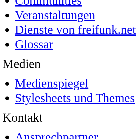
Communities
Veranstaltungen
Dienste von freifunk.net
Glossar
Medien
Medienspiegel
Stylesheets und Themes
Kontakt
Ansprechpartner