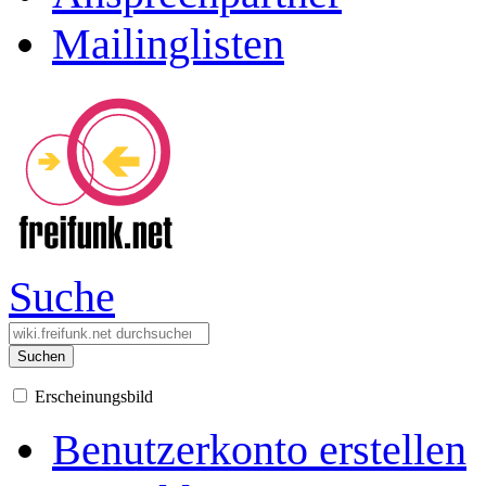
Mailinglisten
Suche
Suchen
Erscheinungsbild
Benutzerkonto erstellen