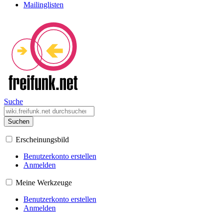
Mailinglisten
Suche
Suchen
Erscheinungsbild
Benutzerkonto erstellen
Anmelden
Meine Werkzeuge
Benutzerkonto erstellen
Anmelden