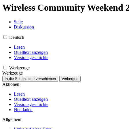
Wireless Community Weekend 
Seite
Diskussion
Deutsch
Lesen
Quelltext anzeigen
Versionsgeschichte
Werkzeuge
Werkzeuge
In die Seitenleiste verschieben
Verbergen
Aktionen
Lesen
Quelltext anzeigen
Versionsgeschichte
Neu laden
Allgemein