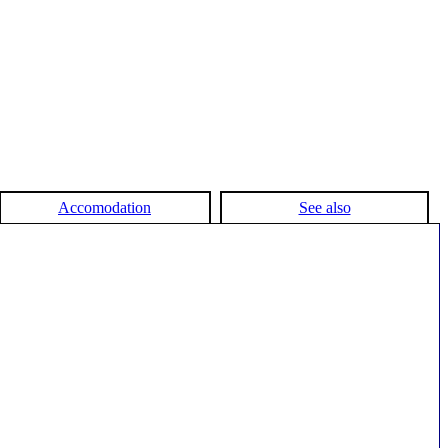
Accomodation
See also