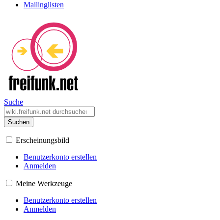
Mailinglisten
Suche
Suchen
Erscheinungsbild
Benutzerkonto erstellen
Anmelden
Meine Werkzeuge
Benutzerkonto erstellen
Anmelden