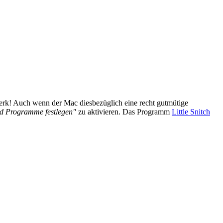
zwerk! Auch wenn der Mac diesbezüglich eine recht gutmütige
und Programme festlegen"
zu aktivieren. Das Programm
Little Snitch