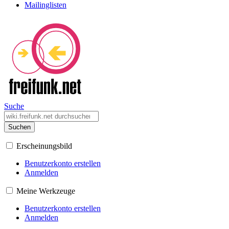
Mailinglisten
Suche
Suchen
Erscheinungsbild
Benutzerkonto erstellen
Anmelden
Meine Werkzeuge
Benutzerkonto erstellen
Anmelden