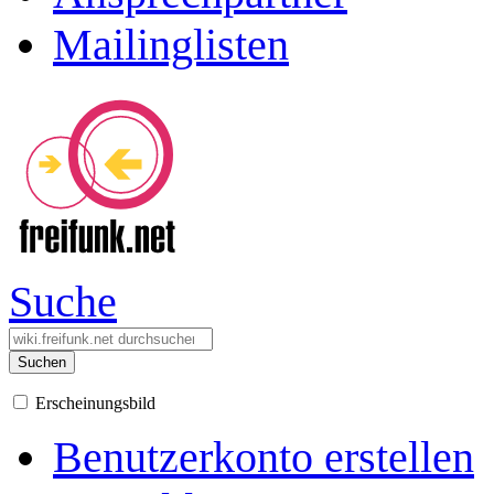
Mailinglisten
Suche
Suchen
Erscheinungsbild
Benutzerkonto erstellen