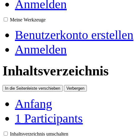
Anmelden
Meine Werkzeuge
Benutzerkonto erstellen
Anmelden
Inhaltsverzeichnis
In die Seitenleiste verschieben
Verbergen
Anfang
1
Participants
Inhaltsverzeichnis umschalten