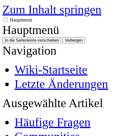
Zum Inhalt springen
Hauptmenü
Hauptmenü
In die Seitenleiste verschieben
Verbergen
Navigation
Wiki-Startseite
Letzte Änderungen
Ausgewählte Artikel
Häufige Fragen