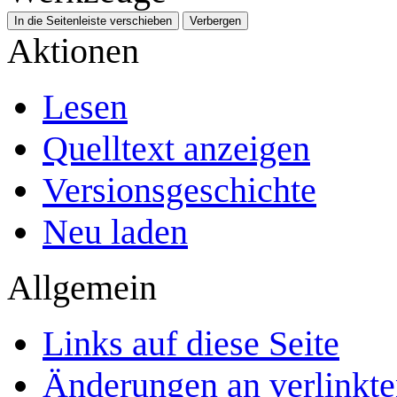
In die Seitenleiste verschieben
Verbergen
Aktionen
Lesen
Quelltext anzeigen
Versionsgeschichte
Neu laden
Allgemein
Links auf diese Seite
Änderungen an verlinkte