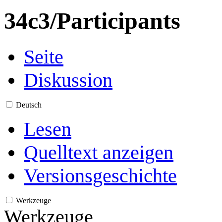
34c3/Participants
Seite
Diskussion
Deutsch
Lesen
Quelltext anzeigen
Versionsgeschichte
Werkzeuge
Werkzeuge