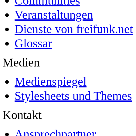
Communities
Veranstaltungen
Dienste von freifunk.net
Glossar
Medien
Medienspiegel
Stylesheets und Themes
Kontakt
Ansprechpartner