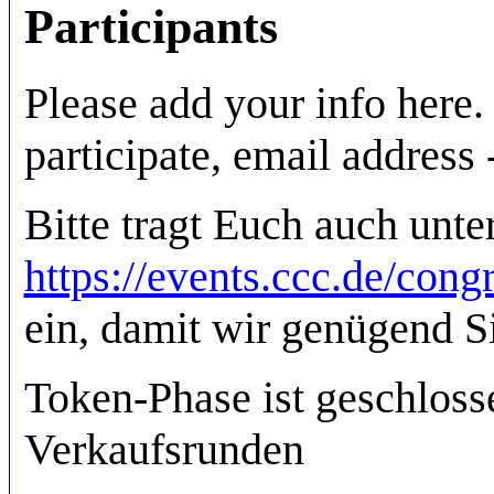
Participants
Please add your info her
participate, email address 
Bitte tragt Euch auch unte
https://events.ccc.de/con
ein, damit wir genügend Si
Token-Phase ist geschloss
Verkaufsrunden