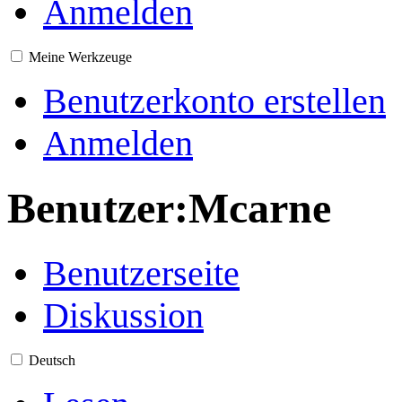
Anmelden
Meine Werkzeuge
Benutzerkonto erstellen
Anmelden
Benutzer
:
Mcarne
Benutzerseite
Diskussion
Deutsch