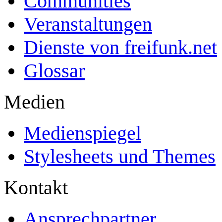
Communities
Veranstaltungen
Dienste von freifunk.net
Glossar
Medien
Medienspiegel
Stylesheets und Themes
Kontakt
Ansprechpartner