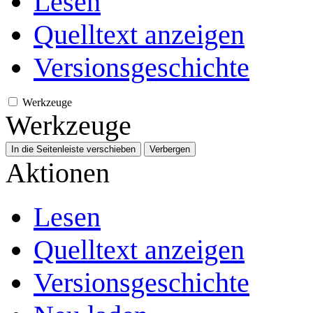
Lesen
Quelltext anzeigen
Versionsgeschichte
Werkzeuge
Werkzeuge
In die Seitenleiste verschieben
Verbergen
Aktionen
Lesen
Quelltext anzeigen
Versionsgeschichte