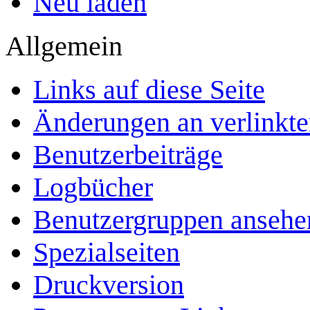
Neu laden
Allgemein
Links auf diese Seite
Änderungen an verlinkte
Benutzerbeiträge
Logbücher
Benutzergruppen ansehe
Spezialseiten
Druckversion