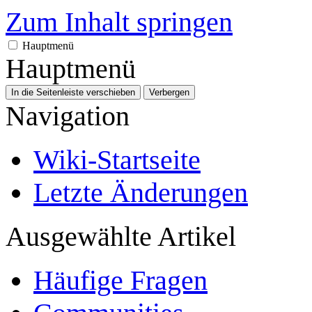
Zum Inhalt springen
Hauptmenü
Hauptmenü
In die Seitenleiste verschieben
Verbergen
Navigation
Wiki-Startseite
Letzte Änderungen
Ausgewählte Artikel
Häufige Fragen