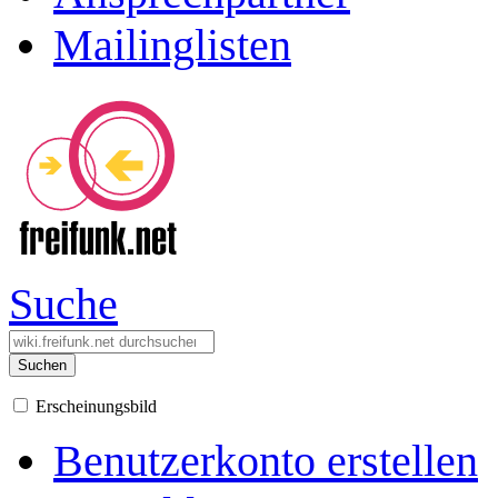
Mailinglisten
Suche
Suchen
Erscheinungsbild
Benutzerkonto erstellen