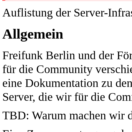
Auflistung der Server-Infra
Allgemein
Freifunk Berlin und der Fö
für die Community verschi
eine Dokumentation zu den
Server, die wir für die Co
TBD: Warum machen wir da