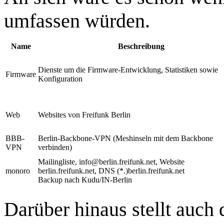
umfassen würden.
Name
Beschreibung
Dienste um die Firmware-Entwicklung, Statistiken sowie
Firmware
Konfiguration
Web
Websites von Freifunk Berlin
BBB-
Berlin-Backbone-VPN (Meshinseln mit dem Backbone
VPN
verbinden)
Mailingliste, info@berlin.freifunk.net, Website
monoro
berlin.freifunk.net, DNS (*.)berlin.freifunk.net
Backup nach Kudu/IN-Berlin
Darüber hinaus stellt auch