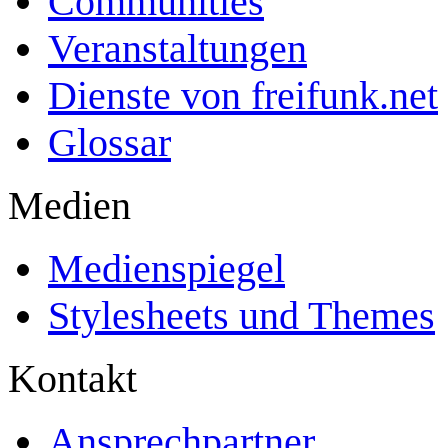
Communities
Veranstaltungen
Dienste von freifunk.net
Glossar
Medien
Medienspiegel
Stylesheets und Themes
Kontakt
Ansprechpartner