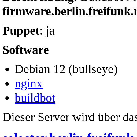
firmware.berlin.freifunk.
Puppet
: ja
Software
Debian 12 (bullseye)
nginx
buildbot
Dieser Server wird über da