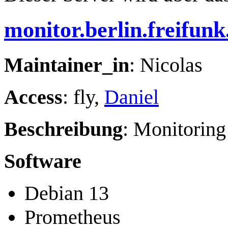
monitor.berlin.freifunk
Maintainer_in
: Nicolas
Access
: fly,
Daniel
Beschreibung
: Monitorin
Software
Debian 13
Prometheus