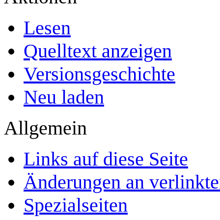
Lesen
Quelltext anzeigen
Versionsgeschichte
Neu laden
Allgemein
Links auf diese Seite
Änderungen an verlinkte
Spezialseiten