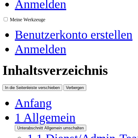
Anmelden
Meine Werkzeuge
Benutzerkonto erstellen
Anmelden
Inhaltsverzeichnis
In die Seitenleiste verschieben
Verbergen
Anfang
1
Allgemein
Unterabschnitt Allgemein umschalten