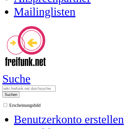
Mailinglisten
Suche
Suchen
Erscheinungsbild
Benutzerkonto erstellen