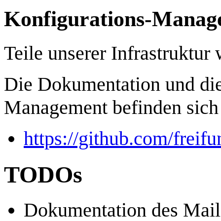
Konfigurations-Manage
Teile unserer Infrastruktur
Die Dokumentation und die
Management befinden sich 
https://github.com/freifu
TODOs
Dokumentation des Mail