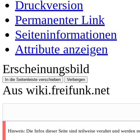
Druckversion
Permanenter Link
Seiten­­informationen
Attribute anzeigen
Erscheinungsbild
In die Seitenleiste verschieben
Verbergen
Aus wiki.freifunk.net
Hinweis: Die Infos dieser Seite sind teilweise veraltet und werden n