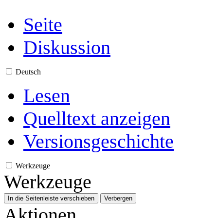
Seite
Diskussion
Deutsch
Lesen
Quelltext anzeigen
Versionsgeschichte
Werkzeuge
Werkzeuge
In die Seitenleiste verschieben
Verbergen
Aktionen