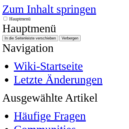
Zum Inhalt springen
Hauptmenü
Hauptmenü
In die Seitenleiste verschieben
Verbergen
Navigation
Wiki-Startseite
Letzte Änderungen
Ausgewählte Artikel
Häufige Fragen