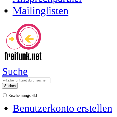
Mailinglisten
Suche
Suchen
Erscheinungsbild
Benutzerkonto erstellen