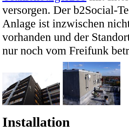
versorgen. Der b2Social-Te
Anlage ist inzwischen nich
vorhanden und der Standor
nur noch vom Freifunk betr
Installation