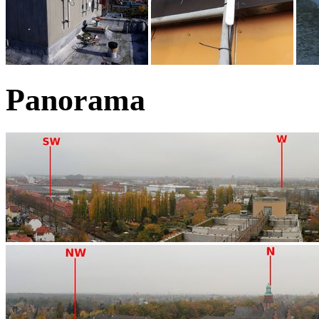
Panorama