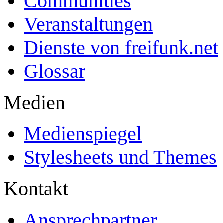
Communities
Veranstaltungen
Dienste von freifunk.net
Glossar
Medien
Medienspiegel
Stylesheets und Themes
Kontakt
Ansprechpartner