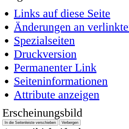
Links auf diese Seite
Änderungen an verlinkte
Spezialseiten
Druckversion
Permanenter Link
Seiten­­informationen
Attribute anzeigen
Erscheinungsbild
In die Seitenleiste verschieben
Verbergen