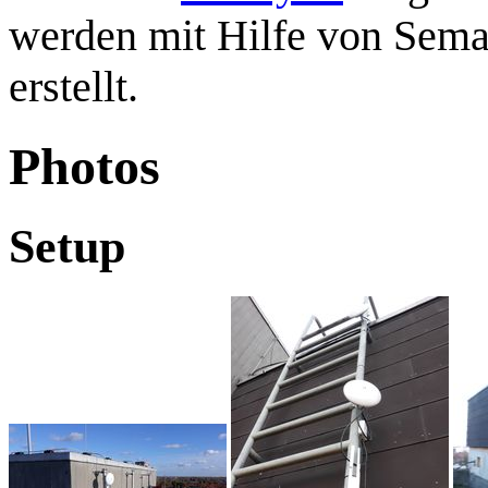
werden mit Hilfe von Sema
erstellt.
Photos
Setup