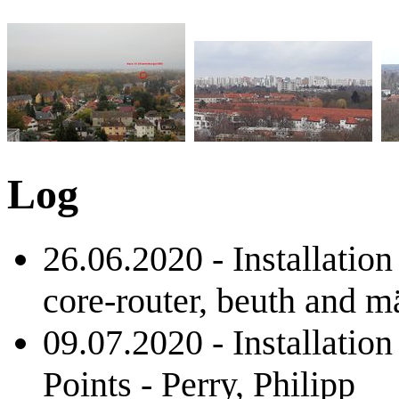
Log
26.06.2020 - Installatio
core-router, beuth and m
09.07.2020 - Installation
Points - Perry, Philipp