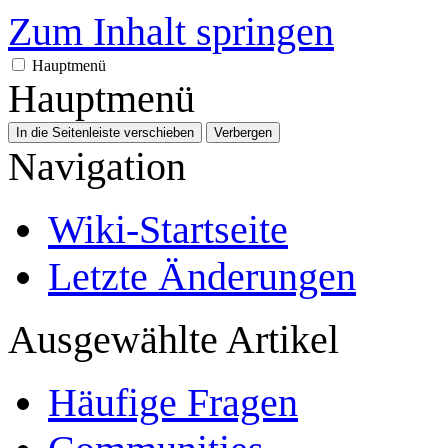
Zum Inhalt springen
Hauptmenü
Hauptmenü
In die Seitenleiste verschieben
Verbergen
Navigation
Wiki-Startseite
Letzte Änderungen
Ausgewählte Artikel
Häufige Fragen