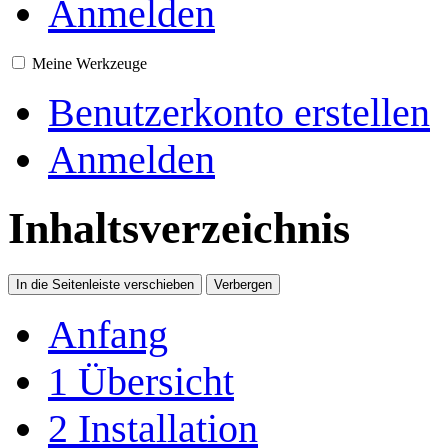
Anmelden
Meine Werkzeuge
Benutzerkonto erstellen
Anmelden
Inhaltsverzeichnis
In die Seitenleiste verschieben
Verbergen
Anfang
1
Übersicht
2
Installation