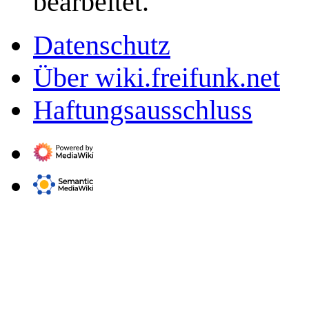
bearbeitet.
Datenschutz
Über wiki.freifunk.net
Haftungsausschluss