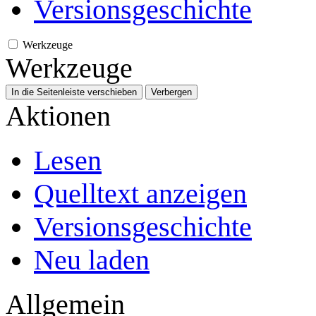
Versionsgeschichte
Werkzeuge
Werkzeuge
In die Seitenleiste verschieben
Verbergen
Aktionen
Lesen
Quelltext anzeigen
Versionsgeschichte
Neu laden
Allgemein