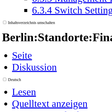
6.3.4
Switch Settin
Inhaltsverzeichnis umschalten
Berlin:Standorte:Fi
Seite
Diskussion
Deutsch
Lesen
Quelltext anzeigen