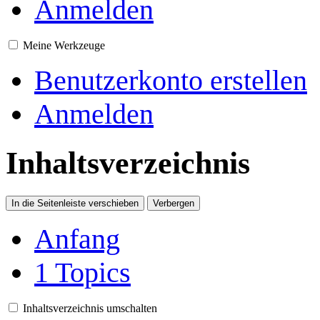
Anmelden
Meine Werkzeuge
Benutzerkonto erstellen
Anmelden
Inhaltsverzeichnis
In die Seitenleiste verschieben
Verbergen
Anfang
1
Topics
Inhaltsverzeichnis umschalten