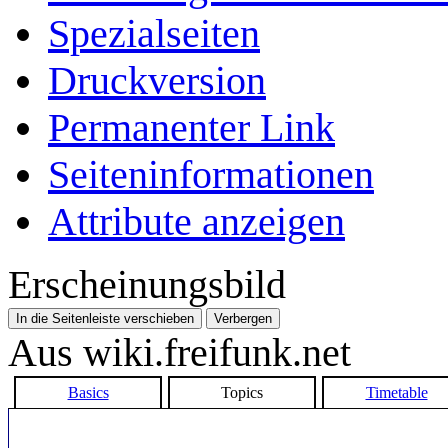
Spezialseiten
Druckversion
Permanenter Link
Seiten­­informationen
Attribute anzeigen
Erscheinungsbild
In die Seitenleiste verschieben
Verbergen
Aus wiki.freifunk.net
Basics
Topics
Timetable