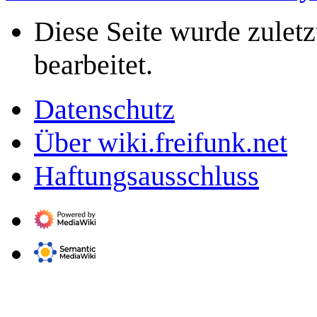
Diese Seite wurde zulet
bearbeitet.
Datenschutz
Über wiki.freifunk.net
Haftungsausschluss