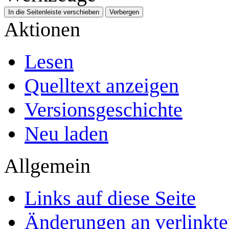
In die Seitenleiste verschieben
Verbergen
Aktionen
Lesen
Quelltext anzeigen
Versionsgeschichte
Neu laden
Allgemein
Links auf diese Seite
Änderungen an verlinkte