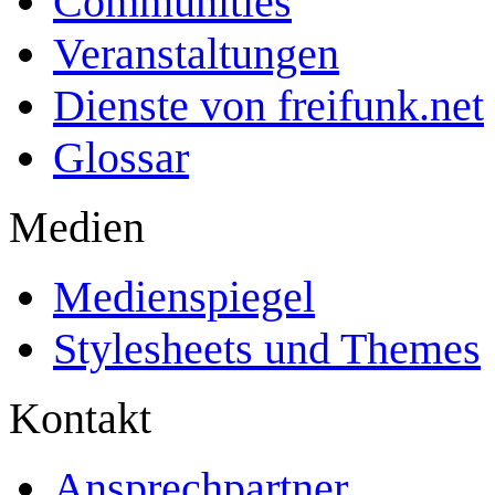
Communities
Veranstaltungen
Dienste von freifunk.net
Glossar
Medien
Medienspiegel
Stylesheets und Themes
Kontakt
Ansprechpartner