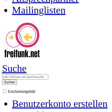
Mailinglisten
Suche
Suchen
Erscheinungsbild
Benutzerkonto erstellen