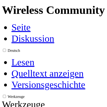
Wireless Community
Seite
Diskussion
Deutsch
Lesen
Quelltext anzeigen
Versionsgeschichte
Werkzeuge
Werkzeuge