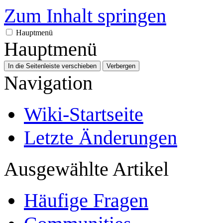
Zum Inhalt springen
Hauptmenü
Hauptmenü
In die Seitenleiste verschieben
Verbergen
Navigation
Wiki-Startseite
Letzte Änderungen
Ausgewählte Artikel
Häufige Fragen