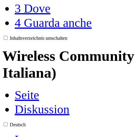
3
Dove
4
Guarda anche
Inhaltsverzeichnis umschalten
Wireless Community 
Italiana)
Seite
Diskussion
Deutsch