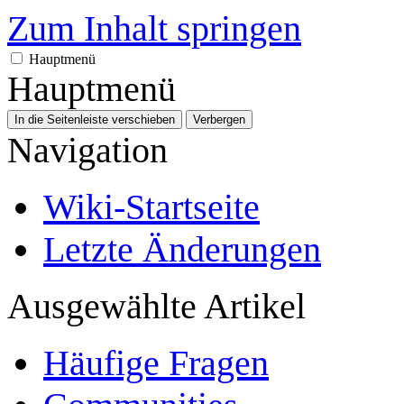
Zum Inhalt springen
Hauptmenü
Hauptmenü
In die Seitenleiste verschieben
Verbergen
Navigation
Wiki-Startseite
Letzte Änderungen
Ausgewählte Artikel
Häufige Fragen