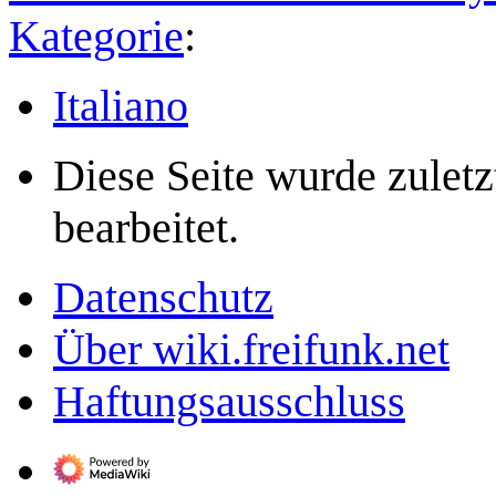
Kategorie
:
Italiano
Diese Seite wurde zulet
bearbeitet.
Datenschutz
Über wiki.freifunk.net
Haftungsausschluss