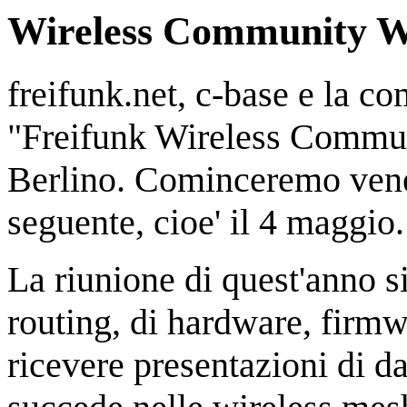
Wireless Community W
freifunk.net, c-base e la c
"Freifunk Wireless Commun
Berlino. Cominceremo vene
seguente, cioe' il 4 maggio.
La riunione di quest'anno si
routing, di hardware, firm
ricevere presentazioni di d