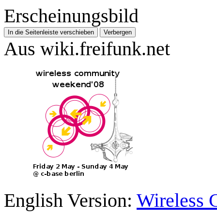
Erscheinungsbild
In die Seitenleiste verschieben
Verbergen
Aus wiki.freifunk.net
English Version:
Wireless