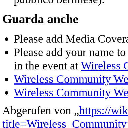
Guarda anche
Please add Media Covera
Please add your name to t
in the event at
Wireless
Wireless Community We
Wireless Community We
Abgerufen von „
https://wi
title=Wireless_Communit