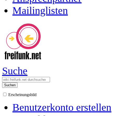
Mailinglisten
Suche
Suchen
Erscheinungsbild
Benutzerkonto erstellen