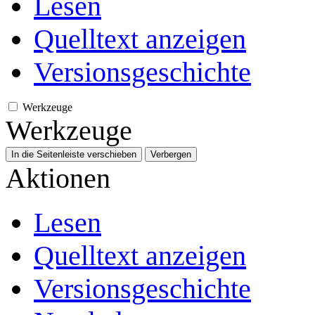
Lesen
Quelltext anzeigen
Versionsgeschichte
Werkzeuge
Werkzeuge
In die Seitenleiste verschieben
Verbergen
Aktionen
Lesen
Quelltext anzeigen
Versionsgeschichte