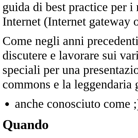
guida di best practice per i 
Internet (Internet gateway 
Come negli anni precedenti, 
discutere e lavorare sui vari
speciali per una presentazio
commons e la leggendaria gr
anche conosciuto come ;
Quando