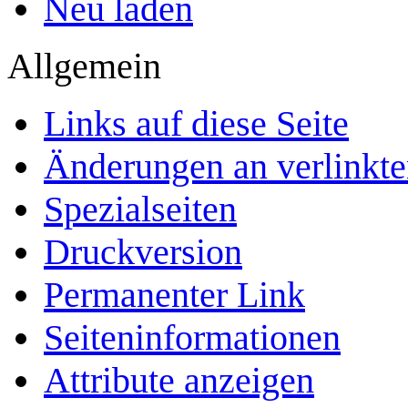
Neu laden
Allgemein
Links auf diese Seite
Änderungen an verlinkte
Spezialseiten
Druckversion
Permanenter Link
Seiten­­informationen
Attribute anzeigen