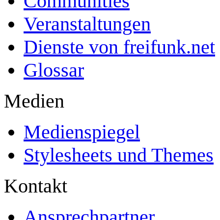
Communities
Veranstaltungen
Dienste von freifunk.net
Glossar
Medien
Medienspiegel
Stylesheets und Themes
Kontakt
Ansprechpartner