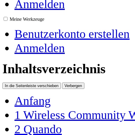
Anmelden
Meine Werkzeuge
Benutzerkonto erstellen
Anmelden
Inhaltsverzeichnis
In die Seitenleiste verschieben
Verbergen
Anfang
1
Wireless Community 
2
Quando