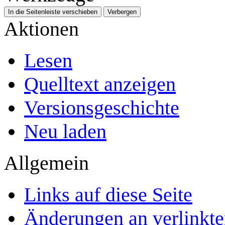
In die Seitenleiste verschieben
Verbergen
Aktionen
Lesen
Quelltext anzeigen
Versionsgeschichte
Neu laden
Allgemein
Links auf diese Seite
Änderungen an verlinkte