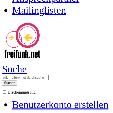
Mailinglisten
Suche
Suchen
Erscheinungsbild
Benutzerkonto erstellen