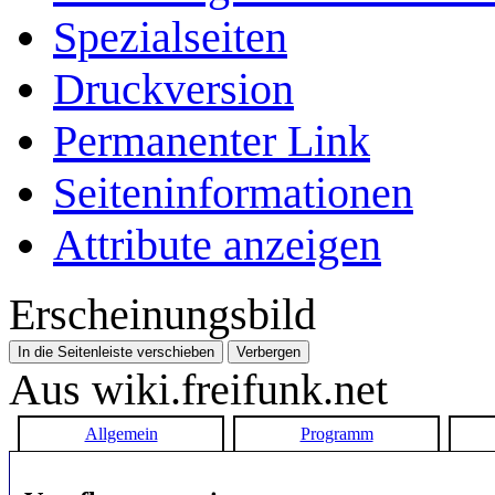
Spezialseiten
Druckversion
Permanenter Link
Seiten­­informationen
Attribute anzeigen
Erscheinungsbild
In die Seitenleiste verschieben
Verbergen
Aus wiki.freifunk.net
Allgemein
Programm