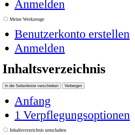
Anmelden
Meine Werkzeuge
Benutzerkonto erstellen
Anmelden
Inhaltsverzeichnis
In die Seitenleiste verschieben
Verbergen
Anfang
1
Verpflegungsoptionen
Inhaltsverzeichnis umschalten