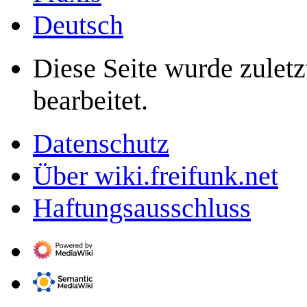
Deutsch
Diese Seite wurde zulet
bearbeitet.
Datenschutz
Über wiki.freifunk.net
Haftungsausschluss