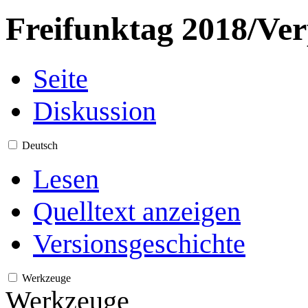
Freifunktag 2018/Ve
Seite
Diskussion
Deutsch
Lesen
Quelltext anzeigen
Versionsgeschichte
Werkzeuge
Werkzeuge