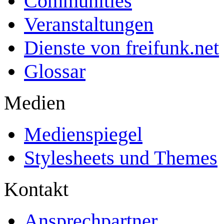
Communities
Veranstaltungen
Dienste von freifunk.net
Glossar
Medien
Medienspiegel
Stylesheets und Themes
Kontakt
Ansprechpartner