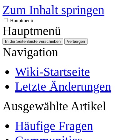
Zum Inhalt springen
Hauptmenü
Hauptmenü
In die Seitenleiste verschieben
Verbergen
Navigation
Wiki-Startseite
Letzte Änderungen
Ausgewählte Artikel
Häufige Fragen