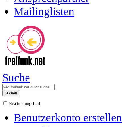
Mailinglisten
Suche
Suchen
Erscheinungsbild
Benutzerkonto erstellen