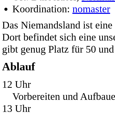
Koordination:
nomaster
Das Niemandsland ist eine 
Dort befindet sich eine un
gibt genug Platz für 50 u
Ablauf
12 Uhr
Vorbereiten und Aufbau
13 Uhr