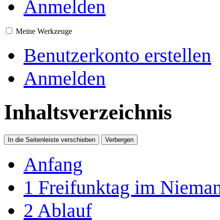
Anmelden
Meine Werkzeuge
Benutzerkonto erstellen
Anmelden
Inhaltsverzeichnis
In die Seitenleiste verschieben
Verbergen
Anfang
1
Freifunktag im Niema
2
Ablauf