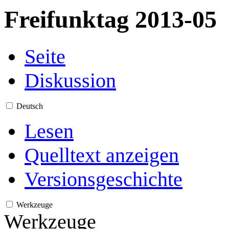
Freifunktag 2013-05
Seite
Diskussion
Deutsch
Lesen
Quelltext anzeigen
Versionsgeschichte
Werkzeuge
Werkzeuge