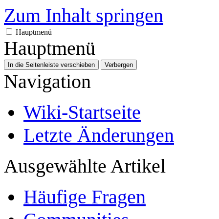
Zum Inhalt springen
Hauptmenü
Hauptmenü
In die Seitenleiste verschieben
Verbergen
Navigation
Wiki-Startseite
Letzte Änderungen
Ausgewählte Artikel
Häufige Fragen