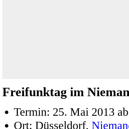
Freifunktag im Nieman
Termin: 25. Mai 2013 ab
Ort: Düsseldorf,
Nieman