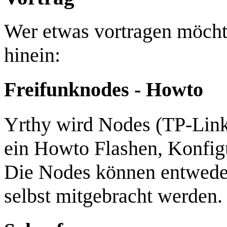
Wer etwas vortragen möcht
hinein:
Freifunknodes - Howto
Yrthy wird Nodes (TP-Lin
ein Howto Flashen, Konfigu
Die Nodes können entweder
selbst mitgebracht werden.