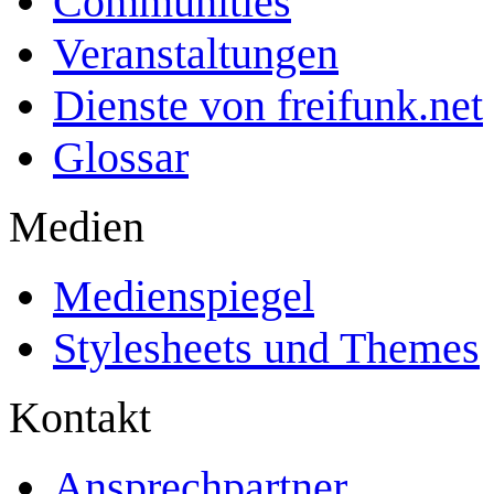
Communities
Veranstaltungen
Dienste von freifunk.net
Glossar
Medien
Medienspiegel
Stylesheets und Themes
Kontakt
Ansprechpartner