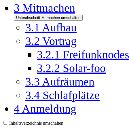
3
Mitmachen
Unterabschnitt Mitmachen umschalten
3.1
Aufbau
3.2
Vortrag
3.2.1
Freifunknode
3.2.2
Solar-foo
3.3
Aufräumen
3.4
Schlafplätze
4
Anmeldung
Inhaltsverzeichnis umschalten