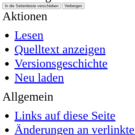
In die Seitenleiste verschieben
Verbergen
Aktionen
Lesen
Quelltext anzeigen
Versionsgeschichte
Neu laden
Allgemein
Links auf diese Seite
Änderungen an verlinkte