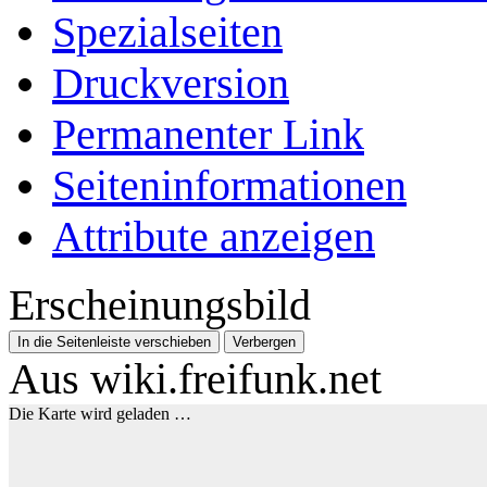
Spezialseiten
Druckversion
Permanenter Link
Seiten­­informationen
Attribute anzeigen
Erscheinungsbild
In die Seitenleiste verschieben
Verbergen
Aus wiki.freifunk.net
Die Karte wird geladen …