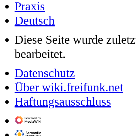
Praxis
Deutsch
Diese Seite wurde zulet
bearbeitet.
Datenschutz
Über wiki.freifunk.net
Haftungsausschluss