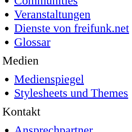
Communities
Veranstaltungen
Dienste von freifunk.net
Glossar
Medien
Medienspiegel
Stylesheets und Themes
Kontakt
Ansprechpartner