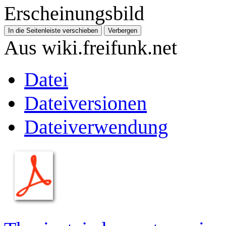
Erscheinungsbild
In die Seitenleiste verschieben
Verbergen
Aus wiki.freifunk.net
Datei
Dateiversionen
Dateiverwendung