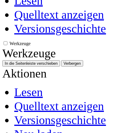
Lesen
Quelltext anzeigen
Versionsgeschichte
Werkzeuge
Werkzeuge
In die Seitenleiste verschieben
Verbergen
Aktionen
Lesen
Quelltext anzeigen
Versionsgeschichte