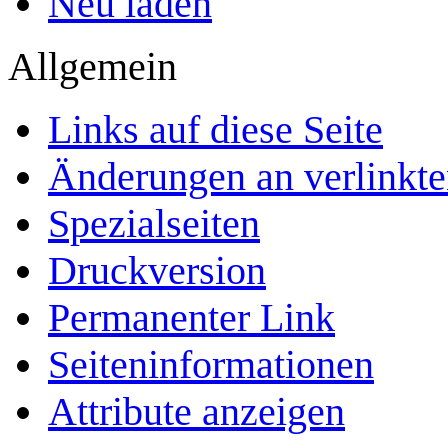
Neu laden
Allgemein
Links auf diese Seite
Änderungen an verlinkte
Spezialseiten
Druckversion
Permanenter Link
Seiten­­informationen
Attribute anzeigen