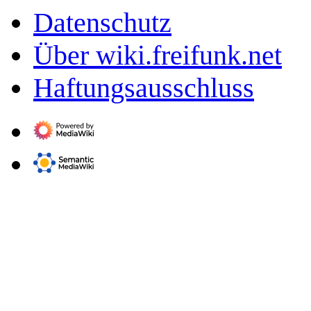
Datenschutz
Über wiki.freifunk.net
Haftungsausschluss