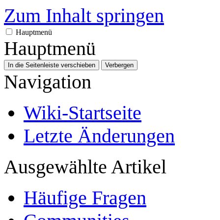
Zum Inhalt springen
Hauptmenü
Hauptmenü
In die Seitenleiste verschieben
Verbergen
Navigation
Wiki-Startseite
Letzte Änderungen
Ausgewählte Artikel
Häufige Fragen