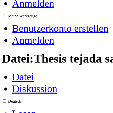
Anmelden
Meine Werkzeuge
Benutzerkonto erstellen
Anmelden
Datei
:
Thesis tejada 
Datei
Diskussion
Deutsch