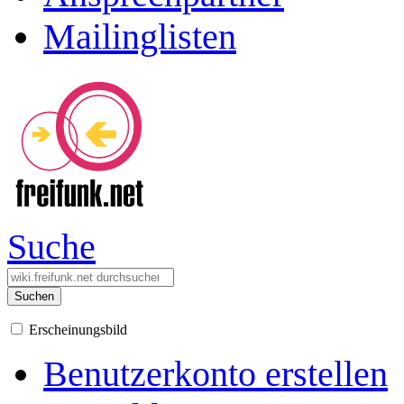
Mailinglisten
Suche
Suchen
Erscheinungsbild
Benutzerkonto erstellen