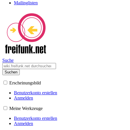
Mailinglisten
Suche
Suchen
Erscheinungsbild
Benutzerkonto erstellen
Anmelden
Meine Werkzeuge
Benutzerkonto erstellen
Anmelden