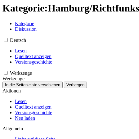
Kategorie
:
Hamburg/Richtfunks
Kategorie
Diskussion
Deutsch
Lesen
Quelltext anzeigen
Versionsgeschichte
Werkzeuge
Werkzeuge
In die Seitenleiste verschieben
Verbergen
Aktionen
Lesen
Quelltext anzeigen
Versionsgeschichte
Neu laden
Allgemein