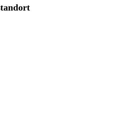
tandort