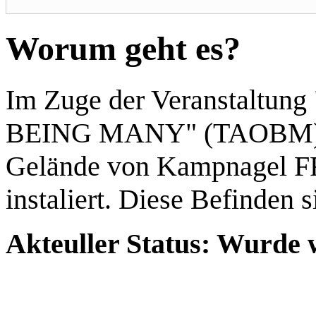
Worum geht es?
Im Zuge der Veranstaltun
BEING MANY" (TAOBM) 
Gelände von Kampnagel F
instaliert. Diese Befinden si
Akteuller Status: Wurde 