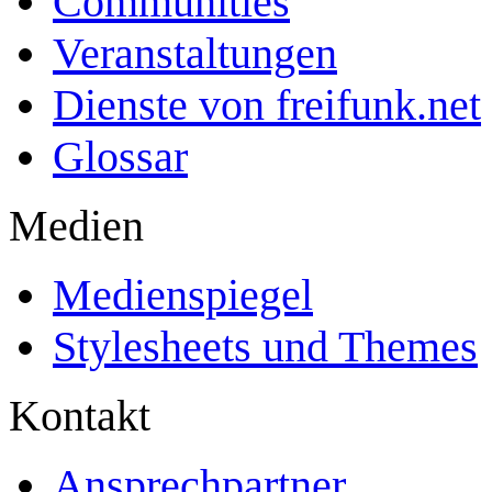
Communities
Veranstaltungen
Dienste von freifunk.net
Glossar
Medien
Medienspiegel
Stylesheets und Themes
Kontakt
Ansprechpartner