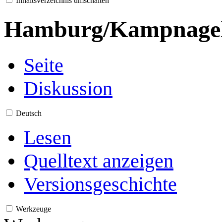
Inhaltsverzeichnis umschalten
Hamburg/Kampnage
Seite
Diskussion
Deutsch
Lesen
Quelltext anzeigen
Versionsgeschichte
Werkzeuge