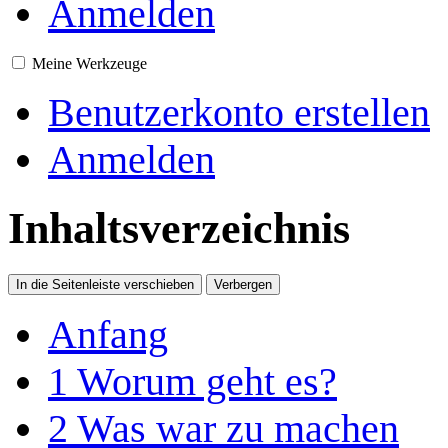
Anmelden
Meine Werkzeuge
Benutzerkonto erstellen
Anmelden
Inhaltsverzeichnis
In die Seitenleiste verschieben
Verbergen
Anfang
1
Worum geht es?
2
Was war zu machen