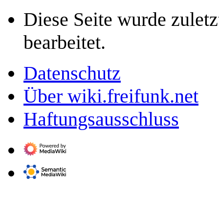
Diese Seite wurde zulet
bearbeitet.
Datenschutz
Über wiki.freifunk.net
Haftungsausschluss