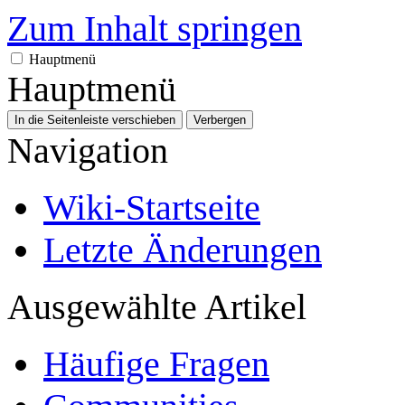
Zum Inhalt springen
Hauptmenü
Hauptmenü
In die Seitenleiste verschieben
Verbergen
Navigation
Wiki-Startseite
Letzte Änderungen
Ausgewählte Artikel
Häufige Fragen