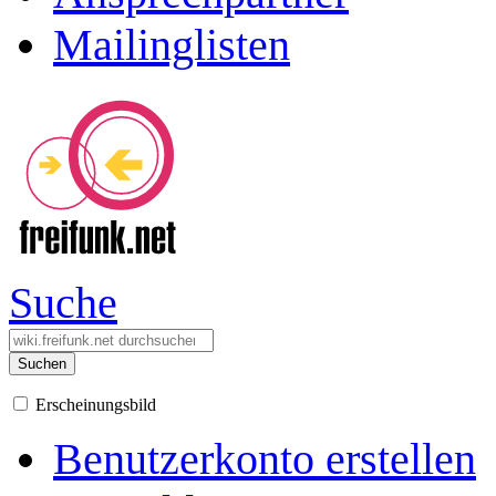
Mailinglisten
Suche
Suchen
Erscheinungsbild
Benutzerkonto erstellen