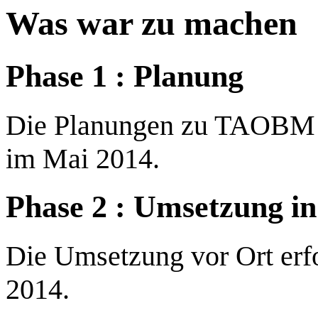
Was war zu machen
Phase 1 : Planung
Die Planungen zu TAOBM 
im Mai 2014.
Phase 2 : Umsetzung in
Die Umsetzung vor Ort erf
2014.