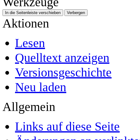
Werkzeuge
In die Seitenleiste verschieben
Verbergen
Aktionen
Lesen
Quelltext anzeigen
Versionsgeschichte
Neu laden
Allgemein
Links auf diese Seite