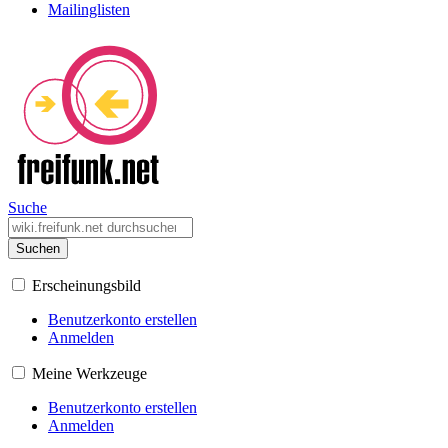
Mailinglisten
Suche
Suchen
Erscheinungsbild
Benutzerkonto erstellen
Anmelden
Meine Werkzeuge
Benutzerkonto erstellen
Anmelden