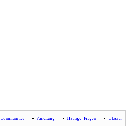
Communities
Anleitung
Häufige_Fragen
Glossar