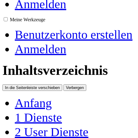
Anmelden
Meine Werkzeuge
Benutzerkonto erstellen
Anmelden
Inhaltsverzeichnis
In die Seitenleiste verschieben
Verbergen
Anfang
1
Dienste
2
User Dienste