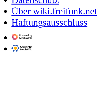
Über wiki.freifunk.net
Haftungsausschluss