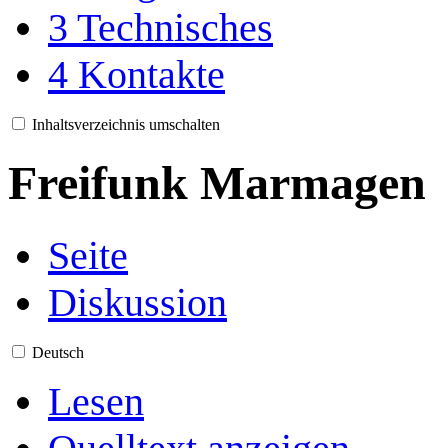
3
Technisches
4
Kontakte
Inhaltsverzeichnis umschalten
Freifunk Marmagen
Seite
Diskussion
Deutsch
Lesen