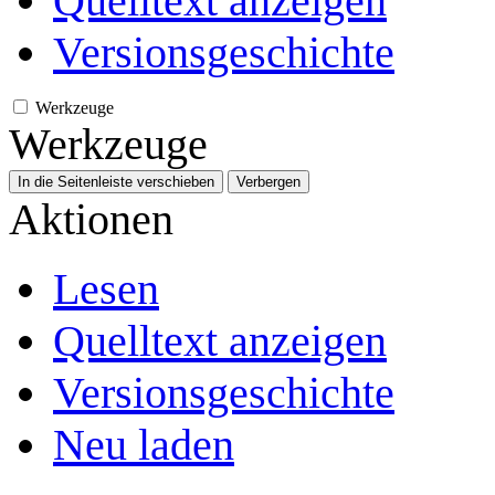
Quelltext anzeigen
Versionsgeschichte
Werkzeuge
Werkzeuge
In die Seitenleiste verschieben
Verbergen
Aktionen
Lesen
Quelltext anzeigen
Versionsgeschichte
Neu laden