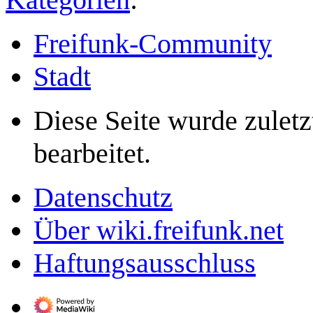
Freifunk-Community
Stadt
Diese Seite wurde zule
bearbeitet.
Datenschutz
Über wiki.freifunk.net
Haftungsausschluss