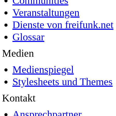
Communities
Veranstaltungen
Dienste von freifunk.net
Glossar
Medien
Medienspiegel
Stylesheets und Themes
Kontakt
Ansprechpartner