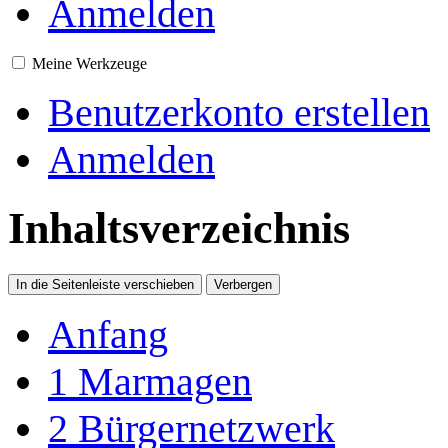
Anmelden
Meine Werkzeuge
Benutzerkonto erstellen
Anmelden
Inhaltsverzeichnis
In die Seitenleiste verschieben
Verbergen
Anfang
1
Marmagen
2
Bürgernetzwerk