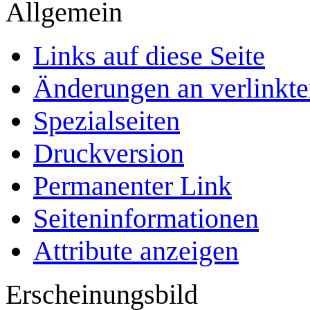
Allgemein
Links auf diese Seite
Änderungen an verlinkte
Spezialseiten
Druckversion
Permanenter Link
Seiten­­informationen
Attribute anzeigen
Erscheinungsbild