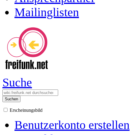
Mailinglisten
Suche
Suchen
Erscheinungsbild
Benutzerkonto erstellen