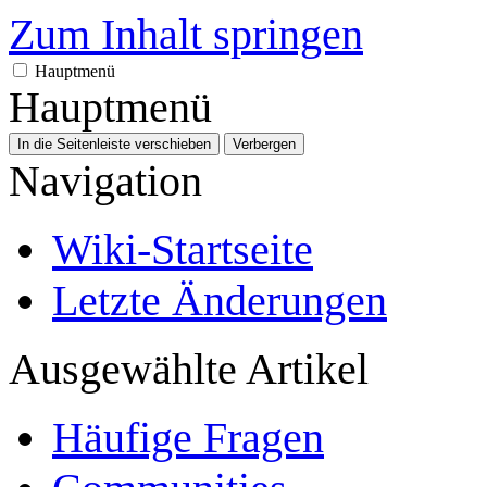
Zum Inhalt springen
Hauptmenü
Hauptmenü
In die Seitenleiste verschieben
Verbergen
Navigation
Wiki-Startseite
Letzte Änderungen
Ausgewählte Artikel
Häufige Fragen