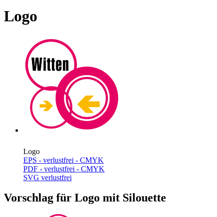
Logo
Logo
EPS - verlustfrei - CMYK
PDF - verlustfrei - CMYK
SVG verlustfrei
Vorschlag für Logo mit Silouette