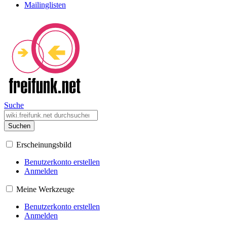
Mailinglisten
Suche
Suchen
Erscheinungsbild
Benutzerkonto erstellen
Anmelden
Meine Werkzeuge
Benutzerkonto erstellen
Anmelden