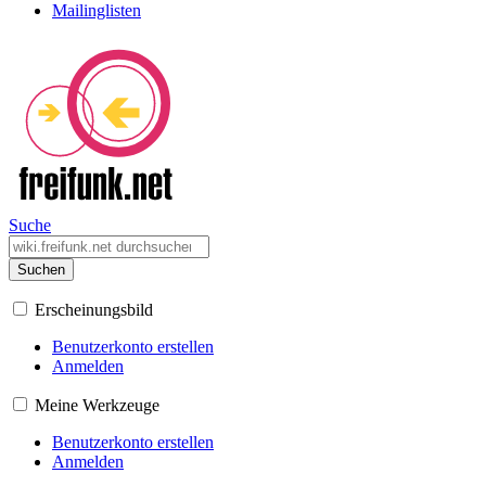
Mailinglisten
Suche
Suchen
Erscheinungsbild
Benutzerkonto erstellen
Anmelden
Meine Werkzeuge
Benutzerkonto erstellen
Anmelden