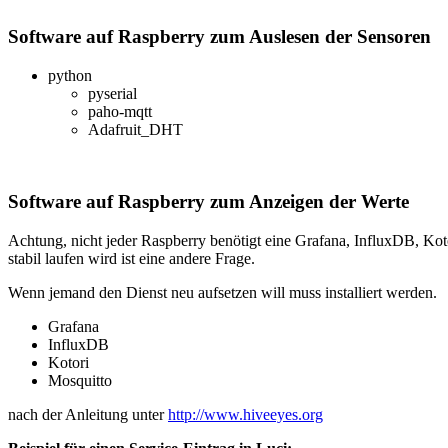
Software auf Raspberry zum Auslesen der Sensoren
python
pyserial
paho-mqtt
Adafruit_DHT
Software auf Raspberry zum Anzeigen der Werte
Achtung, nicht jeder Raspberry benötigt eine Grafana, InfluxDB, Kotor
stabil laufen wird ist eine andere Frage.
Wenn jemand den Dienst neu aufsetzen will muss installiert werden.
Grafana
InfluxDB
Kotori
Mosquitto
nach der Anleitung unter
http://www.hiveeyes.org