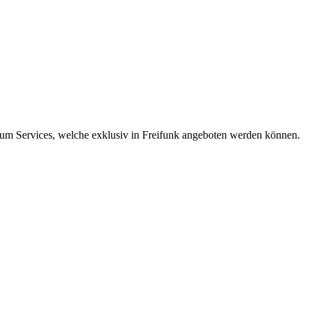
n um Services, welche exklusiv in Freifunk angeboten werden können.