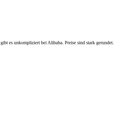
gibt es unkompliziert bei Alibaba. Preise sind stark gerundet.