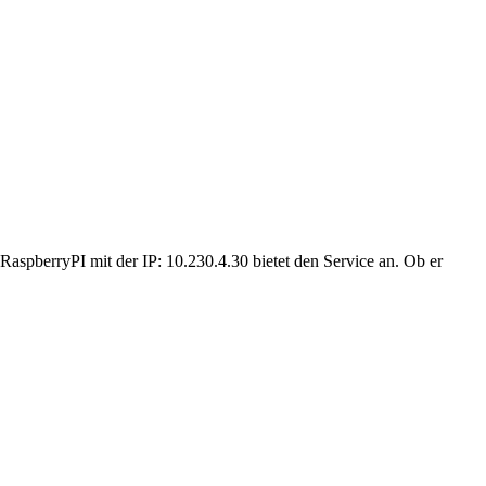
 RaspberryPI mit der IP: 10.230.4.30 bietet den Service an. Ob er