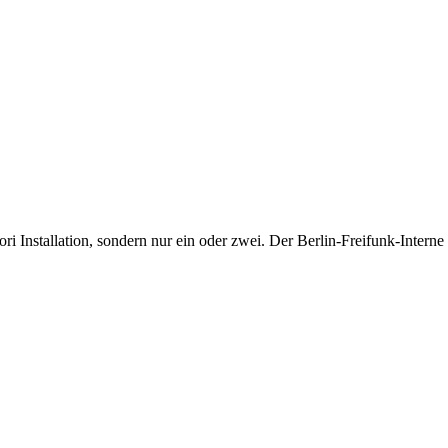
i Installation, sondern nur ein oder zwei. Der Berlin-Freifunk-Interne