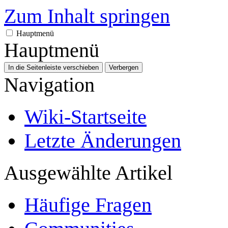
Zum Inhalt springen
Hauptmenü
Hauptmenü
In die Seitenleiste verschieben
Verbergen
Navigation
Wiki-Startseite
Letzte Änderungen
Ausgewählte Artikel
Häufige Fragen