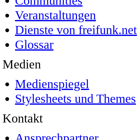
Communities
Veranstaltungen
Dienste von freifunk.net
Glossar
Medien
Medienspiegel
Stylesheets und Themes
Kontakt
Ansprechpartner