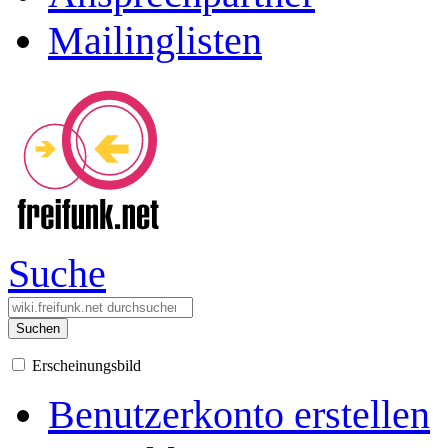
Mailinglisten
Suche
Suchen
Erscheinungsbild
Benutzerkonto erstellen