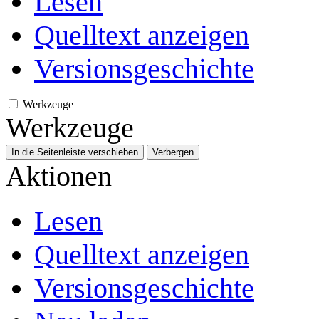
Lesen
Quelltext anzeigen
Versionsgeschichte
Werkzeuge
Werkzeuge
In die Seitenleiste verschieben
Verbergen
Aktionen
Lesen
Quelltext anzeigen
Versionsgeschichte