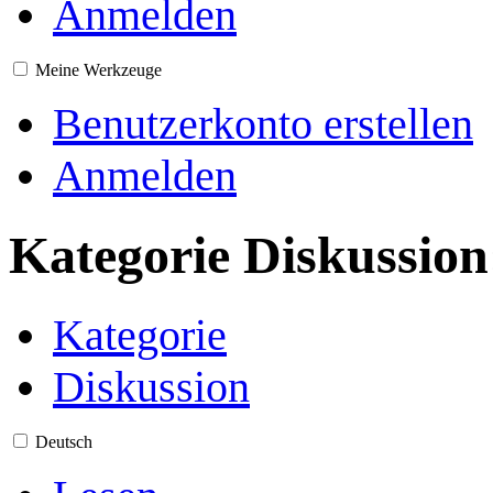
Anmelden
Meine Werkzeuge
Benutzerkonto erstellen
Anmelden
Kategorie Diskussion
Kategorie
Diskussion
Deutsch