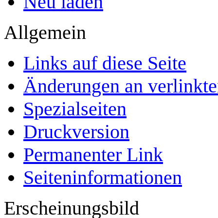
Neu laden
Allgemein
Links auf diese Seite
Änderungen an verlinkte
Spezialseiten
Druckversion
Permanenter Link
Seiten­­informationen
Erscheinungsbild