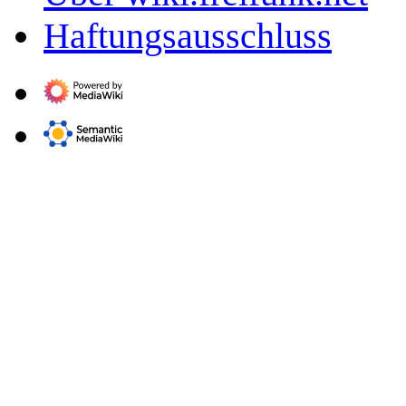
Haftungsausschluss