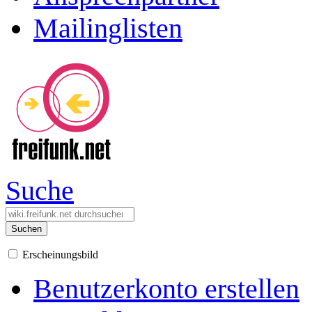
Mailinglisten
Suche
Suchen
Erscheinungsbild
Benutzerkonto erstellen