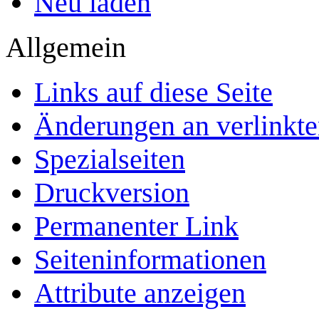
Neu laden
Allgemein
Links auf diese Seite
Änderungen an verlinkte
Spezialseiten
Druckversion
Permanenter Link
Seiten­­informationen
Attribute anzeigen