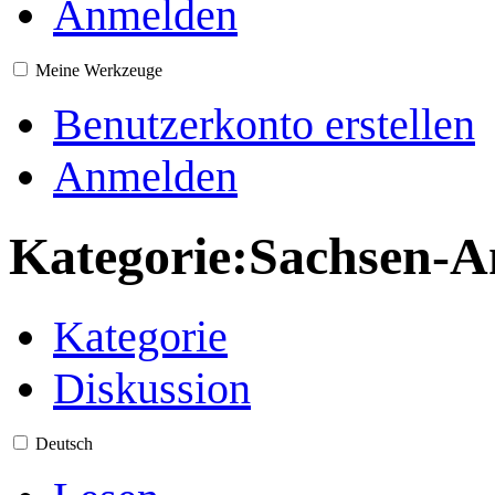
Anmelden
Meine Werkzeuge
Benutzerkonto erstellen
Anmelden
Kategorie
:
Sachsen-A
Kategorie
Diskussion
Deutsch