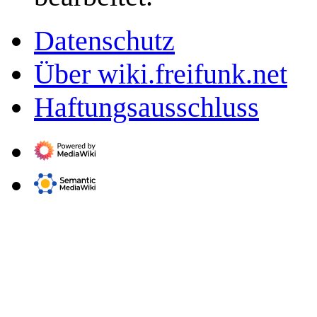
Datenschutz
Über wiki.freifunk.net
Haftungsausschluss