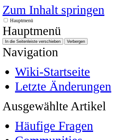
Zum Inhalt springen
Hauptmenü
Hauptmenü
In die Seitenleiste verschieben
Verbergen
Navigation
Wiki-Startseite
Letzte Änderungen
Ausgewählte Artikel
Häufige Fragen