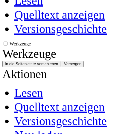
Lesen
Quelltext anzeigen
Versionsgeschichte
Werkzeuge
Werkzeuge
In die Seitenleiste verschieben
Verbergen
Aktionen
Lesen
Quelltext anzeigen
Versionsgeschichte