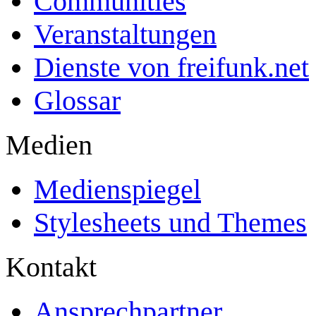
Communities
Veranstaltungen
Dienste von freifunk.net
Glossar
Medien
Medienspiegel
Stylesheets und Themes
Kontakt
Ansprechpartner