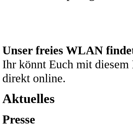
Unser freies WLAN finde
Ihr könnt Euch mit diesem 
direkt online.
Aktuelles
Presse