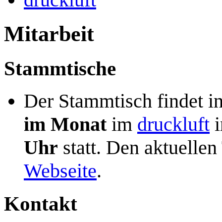
Mitarbeit
Stammtische
Der Stammtisch findet i
im Monat
im
druckluft
i
Uhr
statt. Den aktuellen
Webseite
.
Kontakt