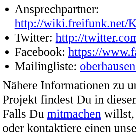
Ansprechpartner:
http://wiki.freifunk.ne
Twitter:
http://twitter.
Facebook:
https://www.
Mailingliste:
oberhausen
Nähere Informationen zu 
Projekt findest Du in dies
Falls Du
mitmachen
willst
oder kontaktiere einen uns