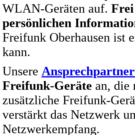
WLAN-Geräten auf.
Frei
persönlichen Informatio
Freifunk Oberhausen ist 
kann.
Unsere
Ansprechpartner
Freifunk-Geräte
an, die 
zusätzliche Freifunk-Gerä
verstärkt das Netzwerk u
Netzwerkempfang.