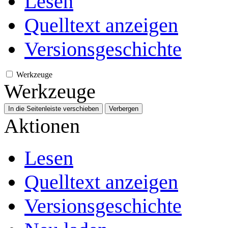
Lesen
Quelltext anzeigen
Versionsgeschichte
Werkzeuge
Werkzeuge
In die Seitenleiste verschieben
Verbergen
Aktionen
Lesen
Quelltext anzeigen
Versionsgeschichte