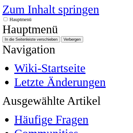
Zum Inhalt springen
Hauptmenü
Hauptmenü
In die Seitenleiste verschieben
Verbergen
Navigation
Wiki-Startseite
Letzte Änderungen
Ausgewählte Artikel
Häufige Fragen