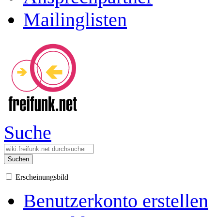
Mailinglisten
Suche
Suchen
Erscheinungsbild
Benutzerkonto erstellen