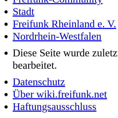
Stadt
Freifunk Rheinland e. V.
Nordrhein-Westfalen
Diese Seite wurde zule
bearbeitet.
Datenschutz
Über wiki.freifunk.net
Haftungsausschluss