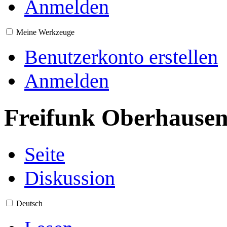
Anmelden
Meine Werkzeuge
Benutzerkonto erstellen
Anmelden
Freifunk Oberhause
Seite
Diskussion
Deutsch