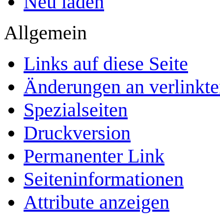
Neu laden
Allgemein
Links auf diese Seite
Änderungen an verlinkte
Spezialseiten
Druckversion
Permanenter Link
Seiten­­informationen
Attribute anzeigen