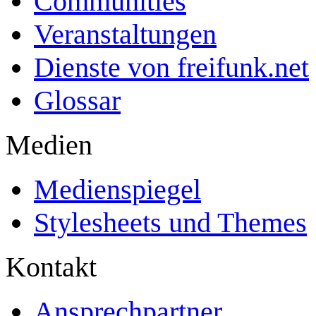
Communities
Veranstaltungen
Dienste von freifunk.net
Glossar
Medien
Medienspiegel
Stylesheets und Themes
Kontakt
Ansprechpartner