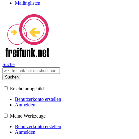
Mailinglisten
Suche
Suchen
Erscheinungsbild
Benutzerkonto erstellen
Anmelden
Meine Werkzeuge
Benutzerkonto erstellen
Anmelden