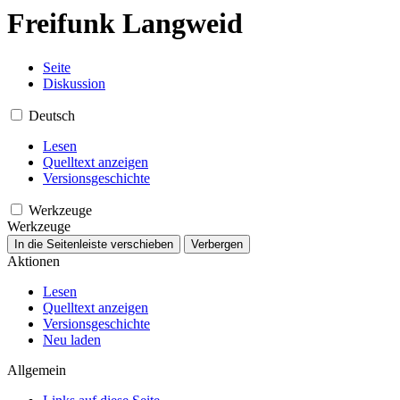
Freifunk Langweid
Seite
Diskussion
Deutsch
Lesen
Quelltext anzeigen
Versionsgeschichte
Werkzeuge
Werkzeuge
In die Seitenleiste verschieben
Verbergen
Aktionen
Lesen
Quelltext anzeigen
Versionsgeschichte
Neu laden
Allgemein