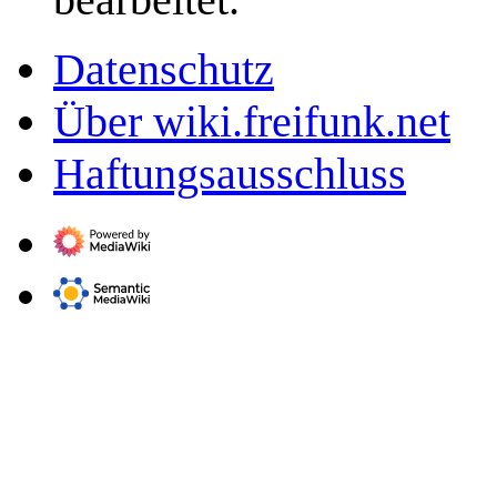
Datenschutz
Über wiki.freifunk.net
Haftungsausschluss