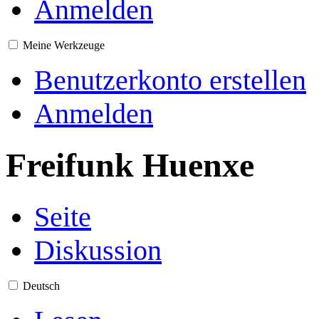
Anmelden
Meine Werkzeuge
Benutzerkonto erstellen
Anmelden
Freifunk Huenxe
Seite
Diskussion
Deutsch