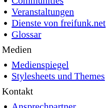
Communities
Veranstaltungen
Dienste von freifunk.net
Glossar
Medien
Medienspiegel
Stylesheets und Themes
Kontakt
Ansprechpartner