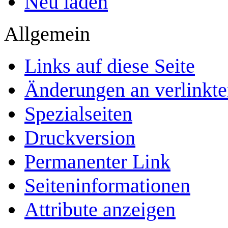
Neu laden
Allgemein
Links auf diese Seite
Änderungen an verlinkte
Spezialseiten
Druckversion
Permanenter Link
Seiten­­informationen
Attribute anzeigen