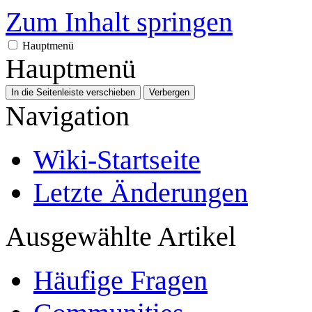
Zum Inhalt springen
Hauptmenü
Hauptmenü
In die Seitenleiste verschieben
Verbergen
Navigation
Wiki-Startseite
Letzte Änderungen
Ausgewählte Artikel
Häufige Fragen