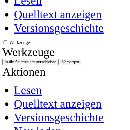
Lesen
Quelltext anzeigen
Versionsgeschichte
Werkzeuge
Werkzeuge
In die Seitenleiste verschieben
Verbergen
Aktionen
Lesen
Quelltext anzeigen
Versionsgeschichte