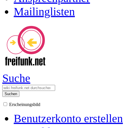
Mailinglisten
Suche
Suchen
Erscheinungsbild
Benutzerkonto erstellen