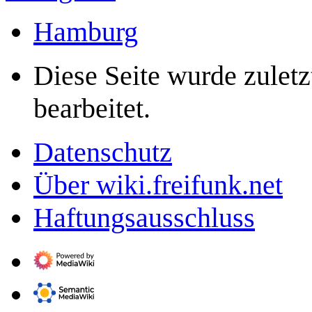
Hamburg
Diese Seite wurde zulet
bearbeitet.
Datenschutz
Über wiki.freifunk.net
Haftungsausschluss