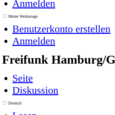
Anmelden
Meine Werkzeuge
Benutzerkonto erstellen
Anmelden
Freifunk Hamburg/G
Seite
Diskussion
Deutsch