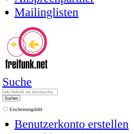
Mailinglisten
Suche
Suchen
Erscheinungsbild
Benutzerkonto erstellen