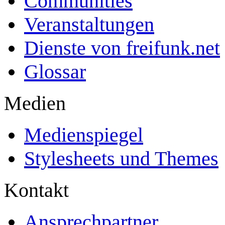
Communities
Veranstaltungen
Dienste von freifunk.net
Glossar
Medien
Medienspiegel
Stylesheets und Themes
Kontakt
Ansprechpartner