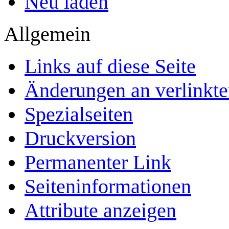
Neu laden
Allgemein
Links auf diese Seite
Änderungen an verlinkte
Spezialseiten
Druckversion
Permanenter Link
Seiten­­informationen
Attribute anzeigen