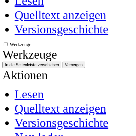
Lesen
Quelltext anzeigen
Versionsgeschichte
Werkzeuge
Werkzeuge
In die Seitenleiste verschieben
Verbergen
Aktionen
Lesen
Quelltext anzeigen
Versionsgeschichte