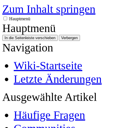
Zum Inhalt springen
Hauptmenü
Hauptmenü
In die Seitenleiste verschieben
Verbergen
Navigation
Wiki-Startseite
Letzte Änderungen
Ausgewählte Artikel
Häufige Fragen