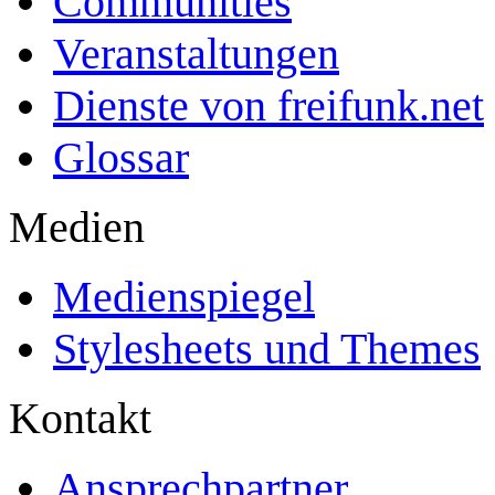
Communities
Veranstaltungen
Dienste von freifunk.net
Glossar
Medien
Medienspiegel
Stylesheets und Themes
Kontakt
Ansprechpartner