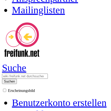
Mailinglisten
Suche
Suchen
Erscheinungsbild
Benutzerkonto erstellen