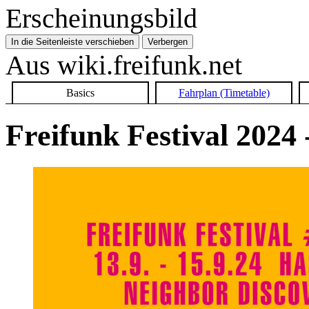
Erscheinungsbild
In die Seitenleiste verschieben
Verbergen
Aus wiki.freifunk.net
Basics
Fahrplan (Timetable)
Freifunk Festival 2024 