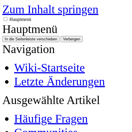
Zum Inhalt springen
Hauptmenü
Hauptmenü
In die Seitenleiste verschieben
Verbergen
Navigation
Wiki-Startseite
Letzte Änderungen
Ausgewählte Artikel
Häufige Fragen