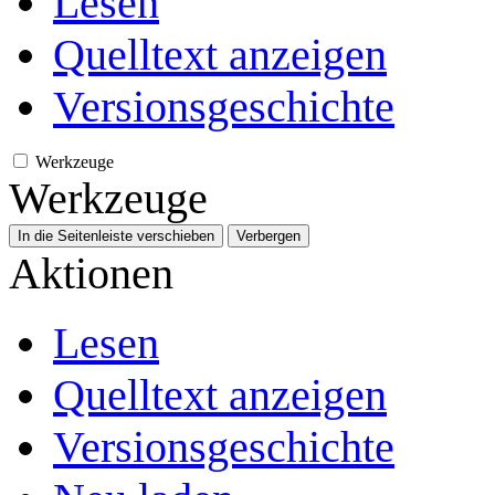
Lesen
Quelltext anzeigen
Versionsgeschichte
Werkzeuge
Werkzeuge
In die Seitenleiste verschieben
Verbergen
Aktionen
Lesen
Quelltext anzeigen
Versionsgeschichte