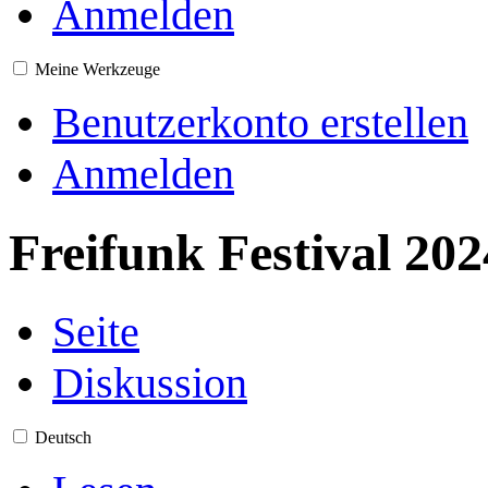
Anmelden
Meine Werkzeuge
Benutzerkonto erstellen
Anmelden
Freifunk Festival 202
Seite
Diskussion
Deutsch