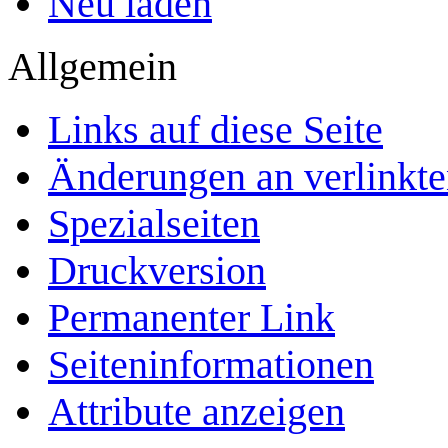
Neu laden
Allgemein
Links auf diese Seite
Änderungen an verlinkte
Spezialseiten
Druckversion
Permanenter Link
Seiten­­informationen
Attribute anzeigen