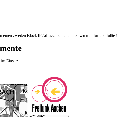
ir einen zweiten Block IP Adressen erhalten den wir nun für überfüll
gmente
 im Einsatz: