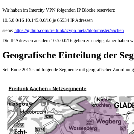
Wir haben im Intercity VPN folgenden IP Blöcke reserviert:
10.5.0.0/16 10.145.0.0/16 je 65534 IP Adressen
siehe:
https://github.com/freifunk/icvpn-meta/blob/master/aachen
Die IP Adressen aus dem 10.5.0.0/16 gehen zur neige, daher haben w
Geografische Einteilung der Se
Seit Ende 2015 sind folgende Segmente mit geografischer Zuordnung