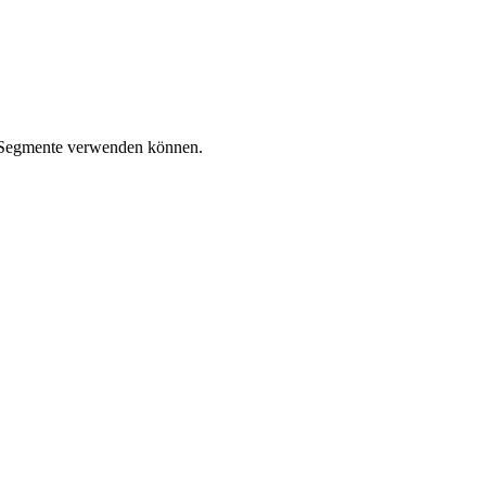
te Segmente verwenden können.