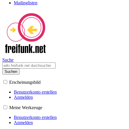
Mailinglisten
Suche
Suchen
Erscheinungsbild
Benutzerkonto erstellen
Anmelden
Meine Werkzeuge
Benutzerkonto erstellen
Anmelden