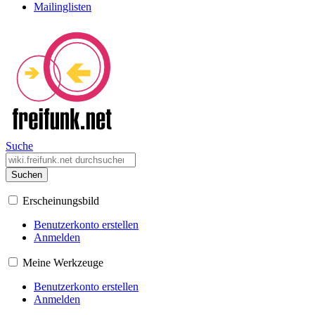
Mailinglisten
Suche
Suchen
Erscheinungsbild
Benutzerkonto erstellen
Anmelden
Meine Werkzeuge
Benutzerkonto erstellen
Anmelden